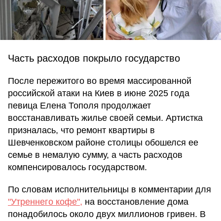
Часть расходов покрыло государство
После пережитого во время массированной
российской атаки на Киев в июне 2025 года
певица Елена Тополя продолжает
восстанавливать жилье своей семьи. Артистка
призналась, что ремонт квартиры в
Шевченковском районе столицы обошелся ее
семье в немалую сумму, а часть расходов
компенсировалось государством.
По словам исполнительницы в комментарии для
"Утреннего кофе",
на восстановление дома
понадобилось около двух миллионов гривен. В