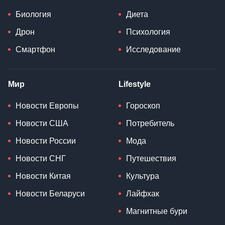
Биология
Диета
Дрон
Психология
Смартфон
Исследование
Мир
Lifestyle
Новости Европы
Гороскоп
Новости США
Потребитель
Новости России
Мода
Новости СНГ
Путешествия
Новости Китая
Культура
Новости Беларуси
Лайфхак
Магнитные бури