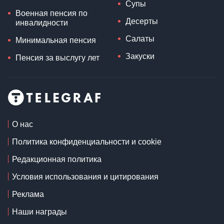
Супы
Военная пенсия по
Десерты
инвалидности
Салаты
Минимальная пенсия
Закуски
Пенсия за выслугу лет
О нас
Политика конфиденциальности и cookie
Редакционная политика
Условия использования и цитирования
Реклама
Наши награды