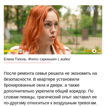
Елена Тополь. Фото: скриншот с видео
После ремонта семья решила не экономить на
безопасности. В квартире установили
бронированные окна и двери, а также
дополнительно укрепили общий коридор. По
словам певицы, трагический опыт заставил ее
по-другому относиться к воздушным тревогам.