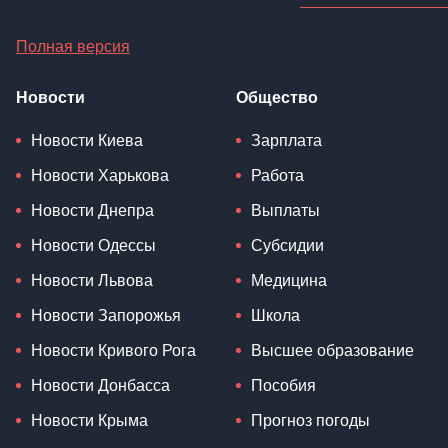
Полная версия
Новости
Общество
Новости Киева
Зарплата
Новости Харькова
Работа
Новости Днепра
Выплаты
Новости Одессы
Субсидии
Новости Львова
Медицина
Новости Запорожья
Школа
Новости Кривого Рога
Высшее образование
Новости Донбасса
Пособия
Новости Крыма
Прогноз погоды