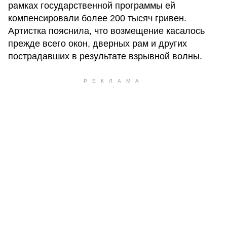
рамках государственной программы ей
компенсировали более 200 тысяч гривен.
Артистка пояснила, что возмещение касалось
прежде всего окон, дверных рам и других
пострадавших в результате взрывной волны.