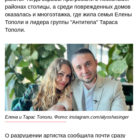
районах столицы, а среди поврежденных домов
оказалась и многоэтажка, где жила семья Елены
Тополи и лидера группы "Антитела" Тараса
Тополи.
Елена и Тарас Тополи. Фото: instagram.com/alyoshasinger
О разрушении артистка сообщила почти сразу