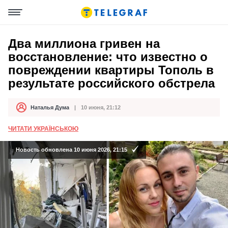
Два миллиона гривен на
восстановление: что известно о
повреждении квартиры Тополь в
результате российского обстрела
Наталья Дума
10 июня, 21:12
Автор
Дата публикации
ЧИТАТИ УКРАЇНСЬКОЮ
Новость обновлена 10 июня 2026, 21:15