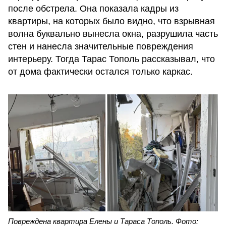
после обстрела. Она показала кадры из
квартиры, на которых было видно, что взрывная
волна буквально вынесла окна, разрушила часть
стен и нанесла значительные повреждения
интерьеру. Тогда Тарас Тополь рассказывал, что
от дома фактически остался только каркас.
Повреждена квартира Елены и Тараса Тополь. Фото: