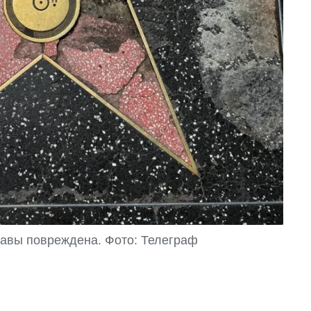
лавы повреждена. Фото: Телеграф