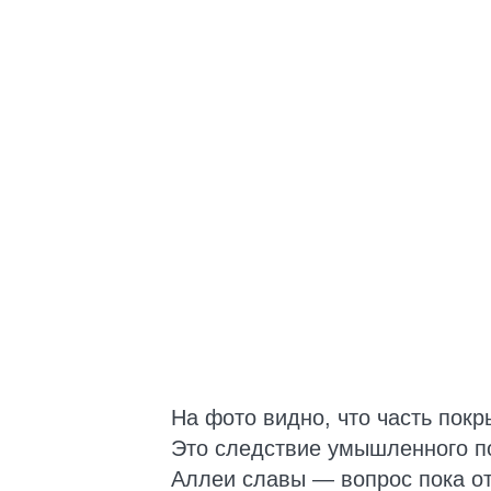
На фото видно, что часть покр
Это следствие умышленного п
Аллеи славы — вопрос пока от