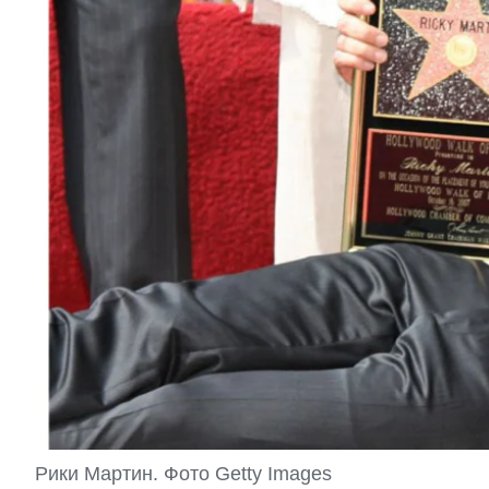
Рики Мартин. Фото Getty Images