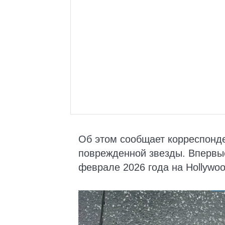
Об этом сообщает корреспонде
поврежденной звезды. Впервы
феврале 2026 года на Hollywoo