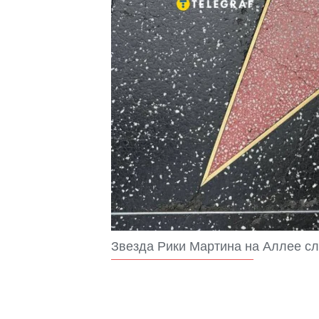
Звезда Рики Мартина на Аллее с