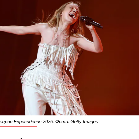
сцене Евровидения 2026. Фото: Getty Images