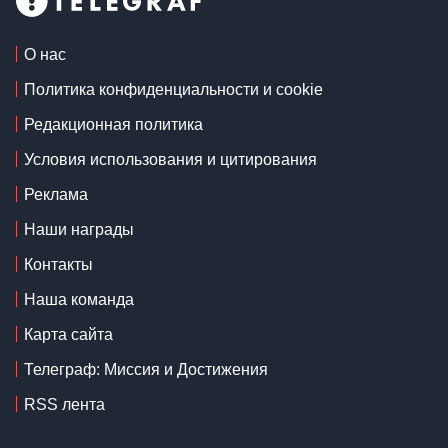
О нас
Политика конфиденциальности и cookie
Редакционная политика
Условия использования и цитирования
Реклама
Наши награды
Контакты
Наша команда
Карта сайта
Телеграф: Миссия и Достижения
RSS лента