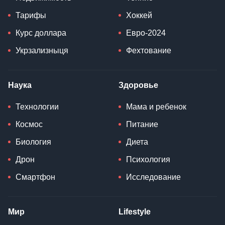
Тарифы
Хоккей
Курс доллара
Евро-2024
Укрзализныця
Фехтование
Наука
Здоровье
Технологии
Мама и ребенок
Космос
Питание
Биология
Диета
Дрон
Психология
Смартфон
Исследование
Мир
Lifestyle