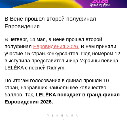
В Вене прошел второй полуфинал
Евровидения
В четверг, 14 мая, в Вене прошел второй
полуфинал
Евровидения 2026.
В нем приняли
участие 15 стран-конкурсантов. Под номером 12
выступила представительница Украины певица
LELÉKA с песней Ridnym.
По итогам голосования в финал прошли 10
стран, набравших наибольшее количество
баллов. Так,
LELÉKA попадает в гранд-финал
Евровидения 2026.