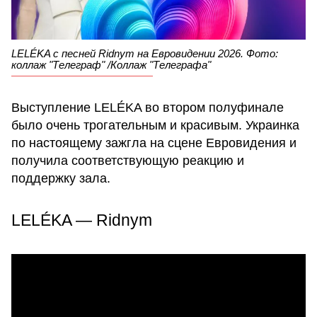
LELÉKA с песней Ridnym на Евровидении 2026. Фото:
коллаж "Телеграф" /Коллаж "Телеграфа"
Выступление LELÉKA во втором полуфинале
было очень трогательным и красивым. Украинка
по настоящему зажгла на сцене Евровидения и
получила соответствующую реакцию и
поддержку зала.
LELÉKA — Ridnym