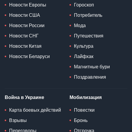
Новости Европы
Гороскоп
Новости США
Потребитель
Новости России
Мода
Новости СНГ
Путешествия
Новости Китая
Культура
Новости Беларуси
Лайфхак
Магнитные бури
Поздравления
Война в Украине
Мобилизация
Карта боевых действий
Повестки
Взрывы
Бронь
Переговоры
Отсрочка