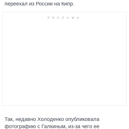
переехал из России на Кипр.
Так, недавно Холоденко опубликовала
фотографию с Галкиным, из-за чего ее