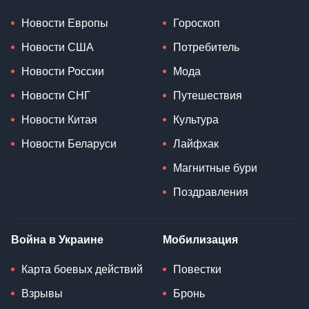
Новости Европы
Гороскоп
Новости США
Потребитель
Новости России
Мода
Новости СНГ
Путешествия
Новости Китая
Культура
Новости Беларуси
Лайфхак
Магнитные бури
Поздравления
Война в Украине
Мобилизация
Карта боевых действий
Повестки
Взрывы
Бронь