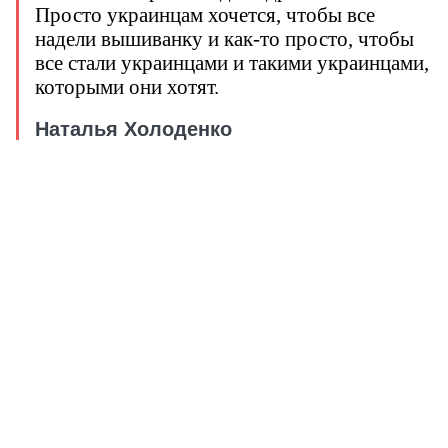
Просто украинцам хочется, чтобы все
надели вышиванку и как-то просто, чтобы
все стали украинцами и такими украинцами,
которыми они хотят.
Наталья Холоденко