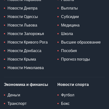
Новости Днепра
Выплаты
Новости Одессы
Субсидии
Новости Львова
Медицина
Новости Запорожья
Школа
Новости Кривого Рога
Высшее образование
Новости Донбасса
Пособия
Новости Крыма
Прогноз погоды
Новости Николаева
Экономика и финансы
Новости спорта
Деньги
Футбол
Транспорт
Бокс