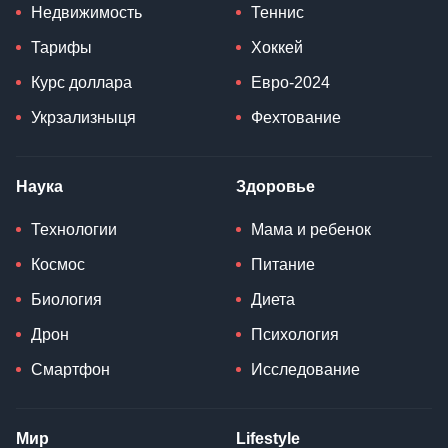
Недвижимость
Теннис
Тарифы
Хоккей
Курс доллара
Евро-2024
Укрзализныця
Фехтование
Наука
Здоровье
Технологии
Мама и ребенок
Космос
Питание
Биология
Диета
Дрон
Психология
Смартфон
Исследование
Мир
Lifestyle