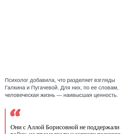
Психолог добавила, что разделяет взгляды
Галкина и Пугачевой. Для них, по ее словам,
человеческая жизнь — наивысшая ценность.
Они с Аллой Борисовной не поддержали