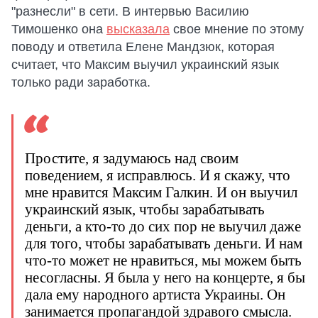
"разнесли" в сети. В интервью Василию
Тимошенко она
высказала
свое мнение по этому
поводу и ответила Елене Мандзюк, которая
считает, что Максим выучил украинский язык
только ради заработка.
Простите, я задумаюсь над своим
поведением, я исправлюсь. И я скажу, что
мне нравится Максим Галкин. И он выучил
украинский язык, чтобы зарабатывать
деньги, а кто-то до сих пор не выучил даже
для того, чтобы зарабатывать деньги. И нам
что-то может не нравиться, мы можем быть
несогласны. Я была у него на концерте, я бы
дала ему народного артиста Украины. Он
занимается пропагандой здравого смысла.