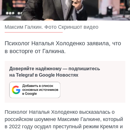
Максим Галкин. Фото Скриншот видео
Психолог Наталья Холоденко заявила, что
в восторге от Галкина.
Доверяйте надёжному — подпишитесь
на Telegraf в Google Новостях
Психолог Наталья Холоденко высказалась о
российском шоумене Максиме Галкине, который
в 2022 году осудил преступный режим Кремля и