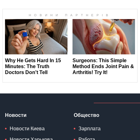
Новости
Общество
Новости Киева
Зарплата
Новости Харькова
Работа