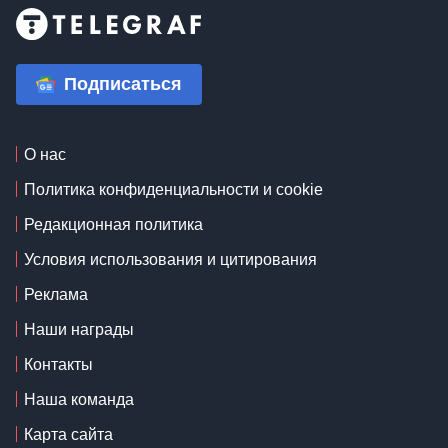
Подписаться
О нас
Политика конфиденциальности и cookie
Редакционная политика
Условия использования и цитирования
Реклама
Наши награды
Контакты
Наша команда
Карта сайта