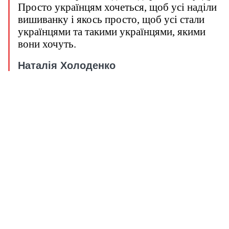
Просто українцям хочеться, щоб усі наділи
вишиванку і якось просто, щоб усі стали
українцями та такими українцями, якими
вони хочуть.
Наталія Холоденко