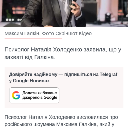
Максим Галкін. Фото Скріншот відео
Психолог Наталія Холоденко заявила, що у
захваті від Галкіна.
Довіряйте надійному — підпишіться на Telegraf
у Google Новинах
Психолог Наталія Холоденко висловилася про
російського шоумена Максима Галкіна, який у