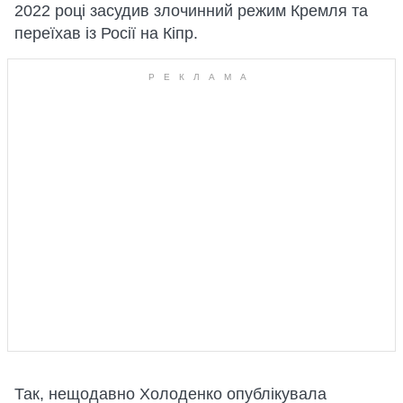
2022 році засудив злочинний режим Кремля та
переїхав із Росії на Кіпр.
Так, нещодавно Холоденко опублікувала