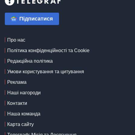
Підписатися
Про нас
Політика конфіденційності та Cookie
Редакційна політика
Умови користування та цитування
Реклама
Наші нагороди
Контакти
Наша команда
Карта сайту
Телеграф: Місія та Досягнення