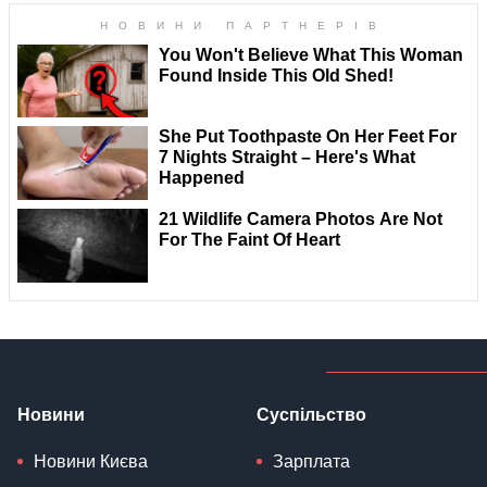
Новини
Суспільство
Новини Києва
Зарплата