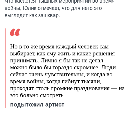
Что касается пышных мероприятий во время
войны, Юлик отмечает, что для него это
выглядит как зашквар.
Но в то же время каждый человек сам
выбирает, как ему жить и какие решения
принимать. Лично я бы так не делал –
можно было бы гораздо скромнее. Люди
сейчас очень чувствительны, и когда во
время войны, когда гибнут тысячи,
проходят столь громкие празднования — на
это больно смотреть
подытожил артист