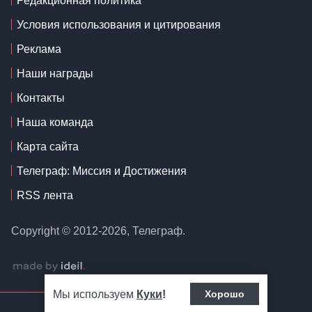
Редакционная политика
Условия использования и цитирования
Реклама
Наши награды
Контакты
Наша команда
Карта сайта
Телеграф: Миссия и Достижения
RSS лента
Copyright © 2012-2026, Телеграф.
Мы используем
Куки
!
Хорошо