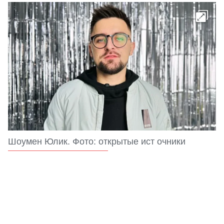
Шоумен Юлик. Фото: открытые ист очники