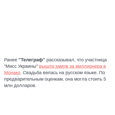
Ранее
"Телеграф"
рассказывал, что участница
"Мисс Украины"
вышла замуж за миллионера в
Монако
. Свадьба велась на русском языке. По
предварительным оценкам, она могла стоить 5
млн долларов.