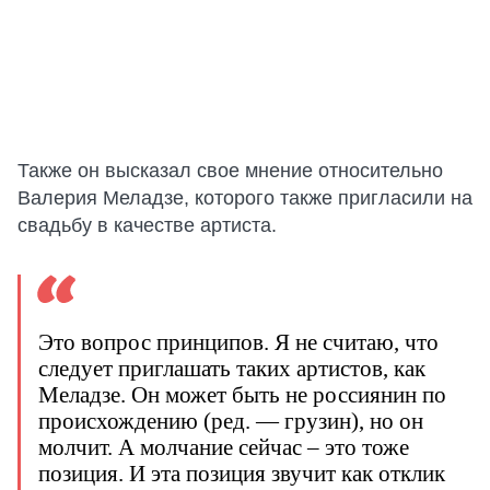
Также он высказал свое мнение относительно
Валерия Меладзе, которого также пригласили на
свадьбу в качестве артиста.
Это вопрос принципов. Я не считаю, что
следует приглашать таких артистов, как
Меладзе. Он может быть не россиянин по
происхождению (ред. — грузин), но он
молчит. А молчание сейчас – это тоже
позиция. И эта позиция звучит как отклик