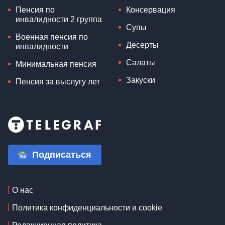
Пенсия по
Консервация
инвалидности 2 группа
Супы
Военная пенсия по
Десерты
инвалидности
Салаты
Минимальная пенсия
Закуски
Пенсия за выслугу лет
Подписаться
О нас
Политика конфиденциальности и cookie