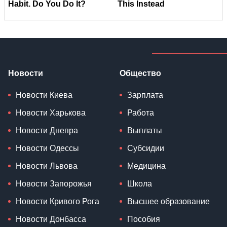
Новости
Общество
Новости Киева
Зарплата
Новости Харькова
Работа
Новости Днепра
Выплаты
Новости Одессы
Субсидии
Новости Львова
Медицина
Новости Запорожья
Школа
Новости Кривого Рога
Высшее образование
Новости Донбасса
Пособия