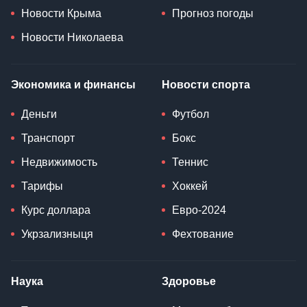
Новости Крыма
Прогноз погоды
Новости Николаева
Экономика и финансы
Новости спорта
Деньги
Футбол
Транспорт
Бокс
Недвижимость
Теннис
Тарифы
Хоккей
Курс доллара
Евро-2024
Укрзализныця
Фехтование
Наука
Здоровье