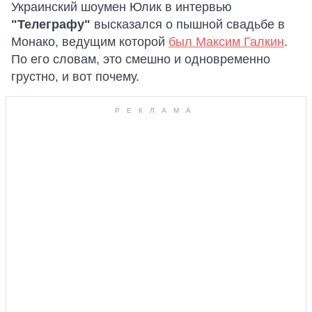
Украинский шоумен Юлик в интервью
"Телеграфу"
высказался о пышной свадьбе в
Монако, ведущим которой
был Максим Галкин
.
По его словам, это смешно и одновременно
грустно, и вот почему.