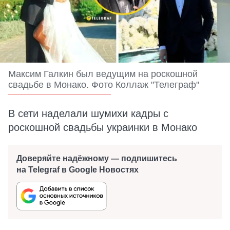
Максим Галкин был ведущим на роскошной
свадьбе в Монако. Фото Коллаж "Телеграф"
В сети наделали шумихи кадры с
роскошной свадьбы украинки в Монако
Доверяйте надёжному — подпишитесь
на Telegraf в Google Новостях