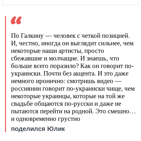
По Галкину — человек с четкой позицией.
И, честно, иногда он выглядит сильнее, чем
некоторые наши артисты, просто
сбежавшие и молчащие. И знаешь, что
больше всего поразило? Как он говорит по-
украински. Почти без акцента. И это даже
немного иронично: смотришь видео —
россиянин говорит по-украински чище, чем
некоторые украинцы, которые на той же
свадьбе общаются по-русски и даже не
пытаются перейти на родной. Это смешно…
и одновременно грустно
поделился Юлик