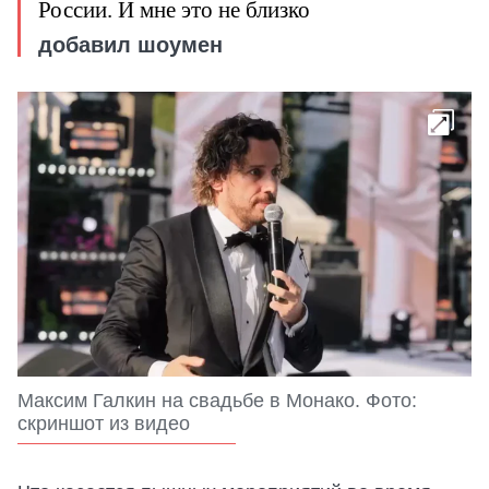
России. И мне это не близко
добавил шоумен
Максим Галкин на свадьбе в Монако. Фото:
скриншот из видео