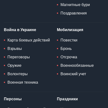
Магнитные бури
Поздравления
Война в Украине
Мобилизация
Карта боевых действий
Повестки
Взрывы
Бронь
Переговоры
Отсрочка
Оружие
Военнообязанные
Волонтеры
Воинский учет
Военная техника
Персоны
Праздники