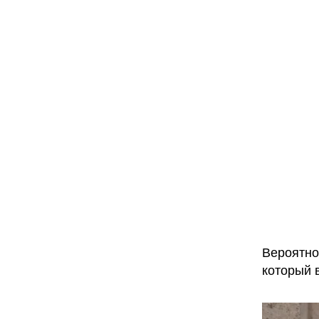
Вероятно
который 