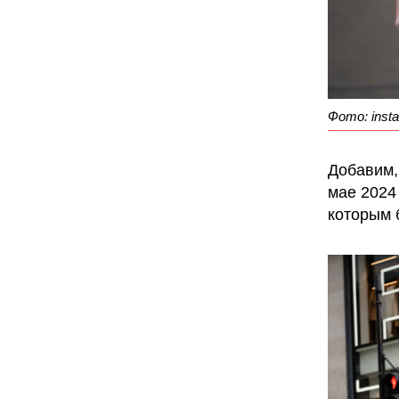
Фото: insta
Добавим,
мае 2024
которым 