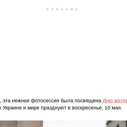
, эта нежная фотосессия была посвящена
Дню мате
в Украине и мире празднуют в воскресенье, 10 мая.