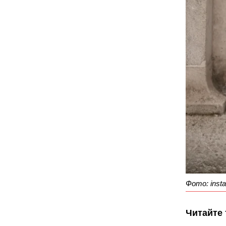
Фото: insta
Читайте 