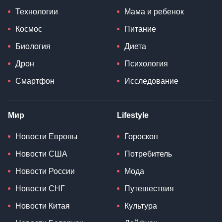
Технологии
Мама и ребенок
Космос
Питание
Биология
Диета
Дрон
Психология
Смартфон
Исследование
Мир
Lifestyle
Новости Европы
Гороскоп
Новости США
Потребитель
Новости России
Мода
Новости СНГ
Путешествия
Новости Китая
Культура