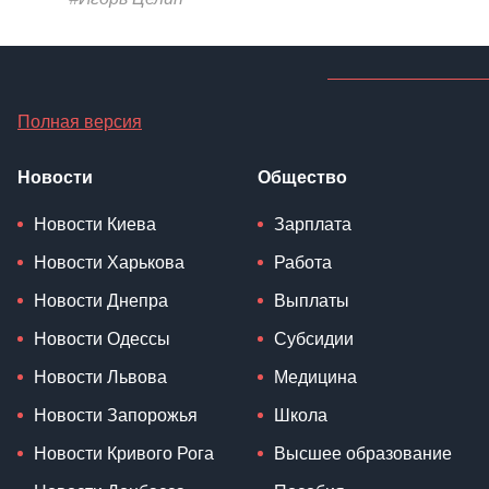
Полная версия
Новости
Общество
Новости Киева
Зарплата
Новости Харькова
Работа
Новости Днепра
Выплаты
Новости Одессы
Субсидии
Новости Львова
Медицина
Новости Запорожья
Школа
Новости Кривого Рога
Высшее образование