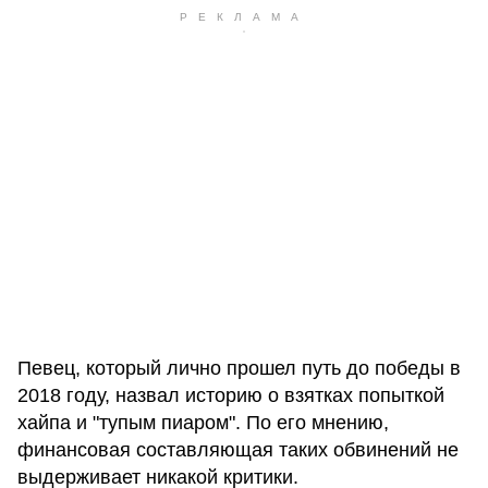
Певец, который лично прошел путь до победы в
2018 году, назвал историю о взятках попыткой
хайпа и "тупым пиаром". По его мнению,
финансовая составляющая таких обвинений не
выдерживает никакой критики.