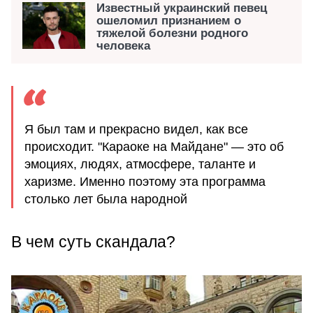
Известный украинский певец
ошеломил признанием о
тяжелой болезни родного
человека
Я был там и прекрасно видел, как все
происходит. "Караоке на Майдане" — это об
эмоциях, людях, атмосфере, таланте и
харизме. Именно поэтому эта программа
столько лет была народной
В чем суть скандала?