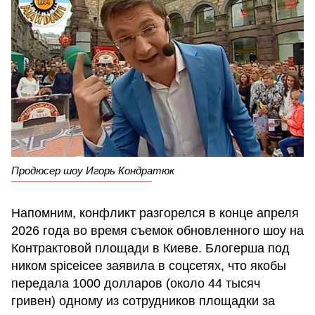
Продюсер шоу Игорь Кондратюк
Напомним, конфликт разгорелся в конце апреля
2026 года во время съемок обновленного шоу на
Контрактовой площади в Киеве. Блогерша под
ником spiceicee заявила в соцсетях, что якобы
передала 1000 долларов (около 44 тысяч
гривен) одному из сотрудников площадки за