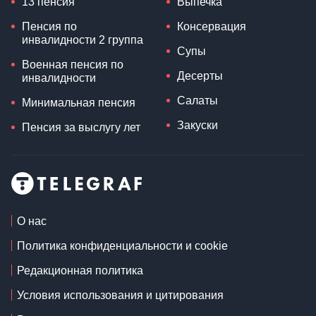
13 пенсия
Выпечка
Пенсия по
Консервация
инвалидности 2 группа
Супы
Военная пенсия по
Десерты
инвалидности
Салаты
Минимальная пенсия
Закуски
Пенсия за выслугу лет
О нас
Политика конфиденциальности и cookie
Редакционная политика
Условия использования и цитирования