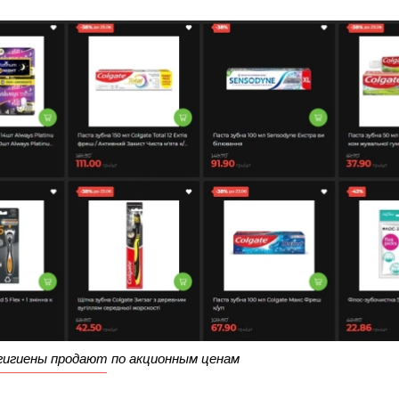
гигиены продают по акционным ценам