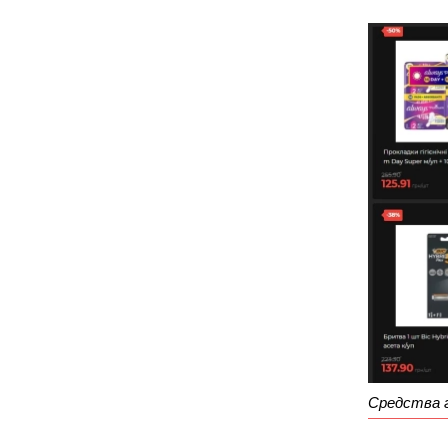
Средства 