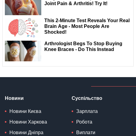
Новини
Суспільство
Новини Києва
Зарплата
Новини Харкова
Робота
Новини Дніпра
Виплати