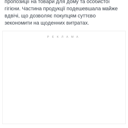
пропозиції на товари для дому та особистої
гігієни. Частина продукції подешевшала майже
вдвічі, що дозволяє покупцям суттєво
зекономити на щоденних витратах.