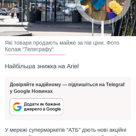
Які товари продають майже за пів ціни. Фото
Колаж "Телеграфу"
Найбільша знижка на Ariel
Довіряйте надійному — підпишіться на Telegraf
у Google Новинах
У мережі супермаркетів "АТБ" діють нові акційні