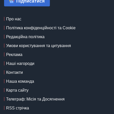
Підписатися
Про нас
Політика конфіденційності та Cookie
Редакційна політика
Умови користування та цитування
Реклама
Наші нагороди
Контакти
Наша команда
Карта сайту
Телеграф: Місія та Досягнення
RSS стрічка