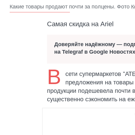
Какие товары продают почти за полцены. Фото
К
Самая скидка на Ariel
Доверяйте надёжному — под
на Telegraf в Google Новостя
В
сети супермаркетов "АТ
предложения на товары 
продукции подешевела почти в
существенно сэкономить на еж