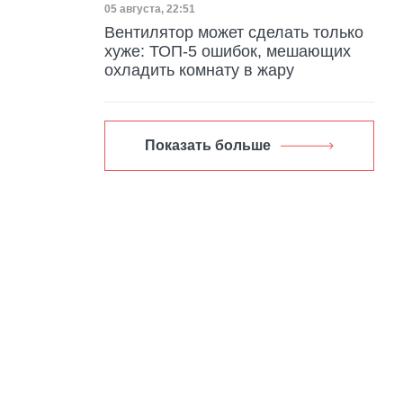
Дата публикации
05 августа, 22:51
Вентилятор может сделать только
хуже: ТОП-5 ошибок, мешающих
охладить комнату в жару
Показать больше