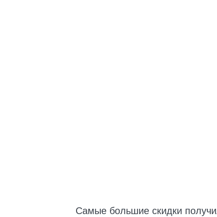
Самые большие скидки получ