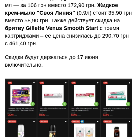
мл — за 106 грн вместо 172,90 грн.
Жидкое
крем-мыло "Своя Линия"
(0,9л) стоит 35,90 грн
вместо 58,90 грн. Также действует скидка на
бритву Gillette Venus Smooth Start
с тремя
картриджами – ее цена снизилась до 290,70 грн
с 461,40 грн.
Скидки будут держаться до 17 июня
включительно.