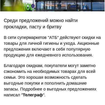
Среди предложений можно найти
прокладки, пасту и бритву
В сети супермаркетов "АТБ" действуют скидки на
товары для личной гигиены и ухода. Акционные
предложения включают в себя популярную
продукцию для ежедневного использования.
Благодаря скидкам, покупатели могут заметно
сэкономить на необходимых товарах для всей
семьи. Это хорошая возможность сделать
выгодные покупки и пополнить домашние
запасы. Подробнее о выгодных предложениях
написал "
Телеграф
".