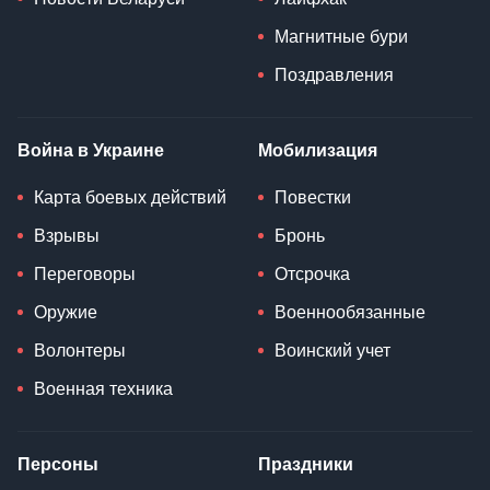
Магнитные бури
Поздравления
Война в Украине
Мобилизация
Карта боевых действий
Повестки
Взрывы
Бронь
Переговоры
Отсрочка
Оружие
Военнообязанные
Волонтеры
Воинский учет
Военная техника
Персоны
Праздники