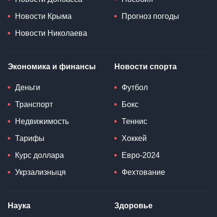
Новости Крыма
Прогноз погоды
Новости Николаева
Экономика и финансы
Новости спорта
Деньги
Футбол
Транспорт
Бокс
Недвижимость
Теннис
Тарифы
Хоккей
Курс доллара
Евро-2024
Укрзализныця
Фехтование
Наука
Здоровье