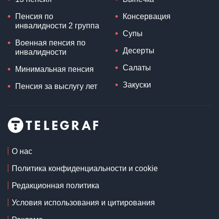
Пенсия по
Консервация
инвалидности 2 группа
Супы
Военная пенсия по
Десерты
инвалидности
Салаты
Минимальная пенсия
Закуски
Пенсия за выслугу лет
О нас
Политика конфиденциальности и cookie
Редакционная политика
Условия использования и цитирования