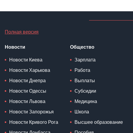
Полная версия
Новости
Общество
Новости Киева
Зарплата
Новости Харькова
Работа
Новости Днепра
Выплаты
Новости Одессы
Субсидии
Новости Львова
Медицина
Новости Запорожья
Школа
Новости Кривого Рога
Высшее образование
Новости Донбасса
Пособия