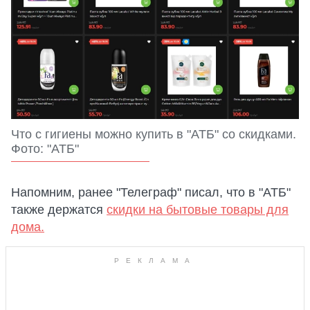
Что с гигиены можно купить в "АТБ" со скидками.
Фото: "АТБ"
Напомним, ранее "Телеграф" писал, что в "АТБ"
также держатся
скидки на бытовые товары для
дома.