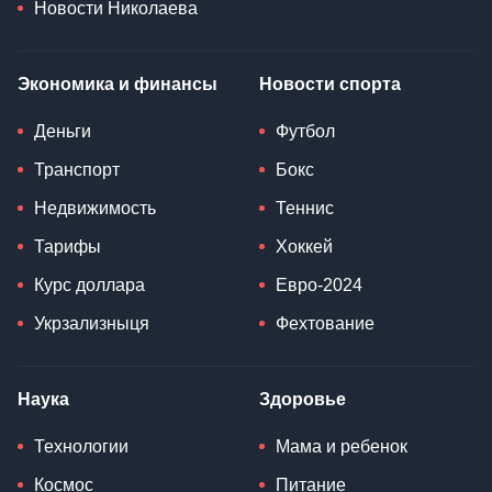
Новости Николаева
Экономика и финансы
Новости спорта
Деньги
Футбол
Транспорт
Бокс
Недвижимость
Теннис
Тарифы
Хоккей
Курс доллара
Евро-2024
Укрзализныця
Фехтование
Наука
Здоровье
Технологии
Мама и ребенок
Космос
Питание