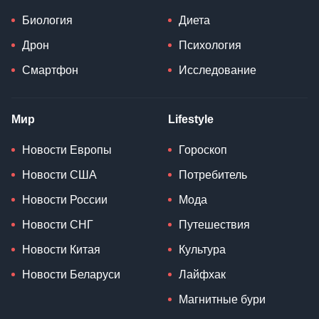
Биология
Диета
Дрон
Психология
Смартфон
Исследование
Мир
Lifestyle
Новости Европы
Гороскоп
Новости США
Потребитель
Новости России
Мода
Новости СНГ
Путешествия
Новости Китая
Культура
Новости Беларуси
Лайфхак
Магнитные бури