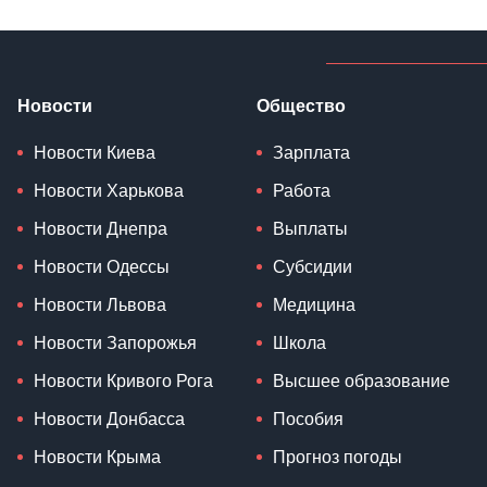
Новости
Общество
Новости Киева
Зарплата
Новости Харькова
Работа
Новости Днепра
Выплаты
Новости Одессы
Субсидии
Новости Львова
Медицина
Новости Запорожья
Школа
Новости Кривого Рога
Высшее образование
Новости Донбасса
Пособия
Новости Крыма
Прогноз погоды