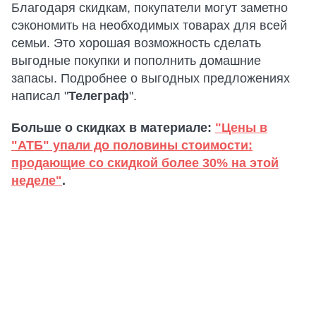
Благодаря скидкам, покупатели могут заметно
сэкономить на необходимых товарах для всей
семьи. Это хорошая возможность сделать
выгодные покупки и пополнить домашние
запасы. Подробнее о выгодных предложениях
написал "
Телеграф
".
Больше о скидках в материале:
"Цены в
"АТБ" упали до половины стоимости:
продающие со скидкой более 30% на этой
неделе"
.