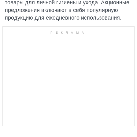
товары для личной гигиены и ухода. Акционные
предложения включают в себя популярную
продукцию для ежедневного использования.