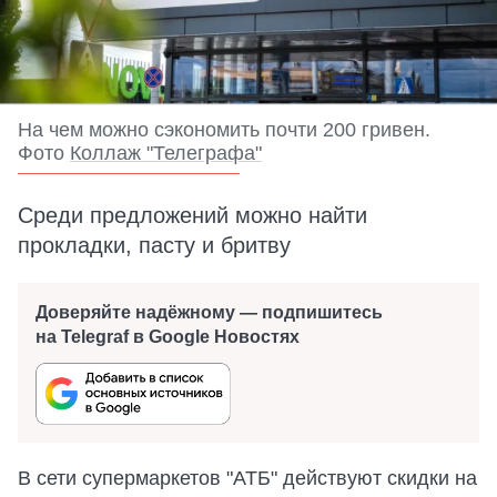
На чем можно сэкономить почти 200 гривен.
Фото
Коллаж "Телеграфа"
Среди предложений можно найти
прокладки, пасту и бритву
Доверяйте надёжному — подпишитесь
на Telegraf в Google Новостях
В сети супермаркетов "АТБ" действуют скидки на