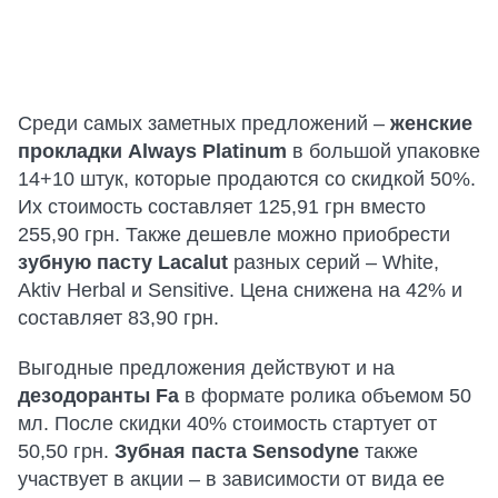
Среди самых заметных предложений –
женские
прокладки Always Platinum
в большой упаковке
14+10 штук, которые продаются со скидкой 50%.
Их стоимость составляет 125,91 грн вместо
255,90 грн. Также дешевле можно приобрести
зубную пасту Lacalut
разных серий – White,
Aktiv Herbal и Sensitive. Цена снижена на 42% и
составляет 83,90 грн.
Выгодные предложения действуют и на
дезодоранты Fa
в формате ролика объемом 50
мл. После скидки 40% стоимость стартует от
50,50 грн.
Зубная паста Sensodyne
также
участвует в акции – в зависимости от вида ее