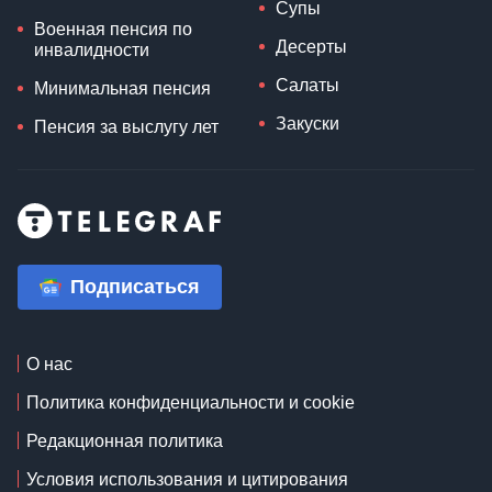
Супы
Военная пенсия по
Десерты
инвалидности
Салаты
Минимальная пенсия
Закуски
Пенсия за выслугу лет
Подписаться
О нас
Политика конфиденциальности и cookie
Редакционная политика
Условия использования и цитирования