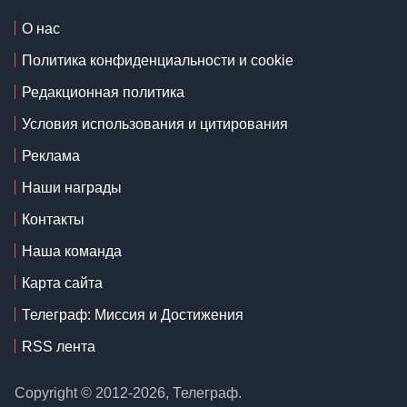
О нас
Политика конфиденциальности и cookie
Редакционная политика
Условия использования и цитирования
Реклама
Наши награды
Контакты
Наша команда
Карта сайта
Телеграф: Миссия и Достижения
RSS лента
Copyright © 2012-2026, Телеграф.