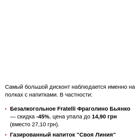
Самый большой дисконт наблюдается именно на
полках с напитками. В частности:
Безалкогольное Fratelli Фраголино Бьянко
— скидка
-45%
, цена упала до
14,90 грн
(вместо 27,10 грн).
Газированный напиток "Своя Линия"