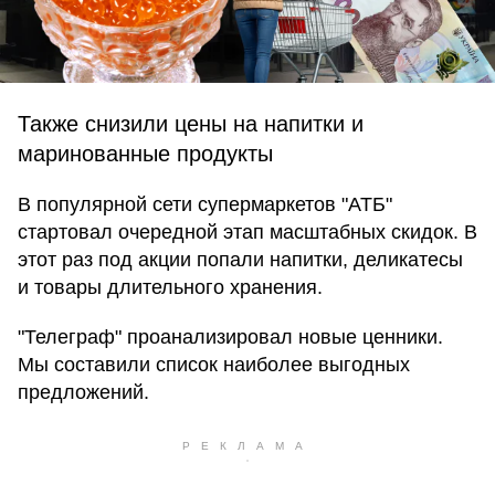
Также снизили цены на напитки и
маринованные продукты
В популярной сети супермаркетов "АТБ"
стартовал очередной этап масштабных скидок. В
этот раз под акции попали напитки, деликатесы
и товары длительного хранения.
"Телеграф" проанализировал новые ценники.
Мы составили список наиболее выгодных
предложений.