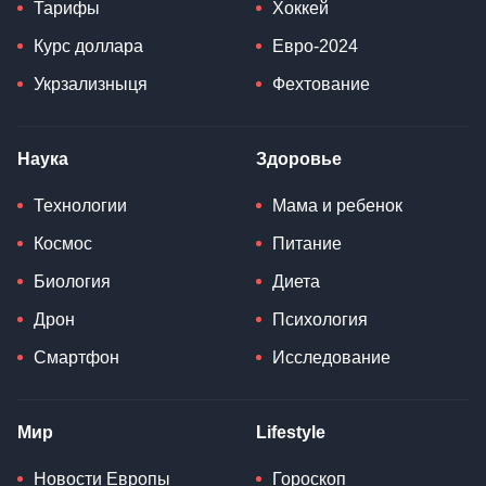
Тарифы
Хоккей
Курс доллара
Евро-2024
Укрзализныця
Фехтование
Наука
Здоровье
Технологии
Мама и ребенок
Космос
Питание
Биология
Диета
Дрон
Психология
Смартфон
Исследование
Мир
Lifestyle
Новости Европы
Гороскоп