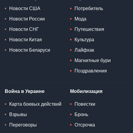
Новости США
Потребитель
Новости России
Мода
Новости СНГ
Путешествия
Новости Китая
Культура
Новости Беларуси
Лайфхак
Магнитные бури
Поздравления
Война в Украине
Мобилизация
Карта боевых действий
Повестки
Взрывы
Бронь
Переговоры
Отсрочка