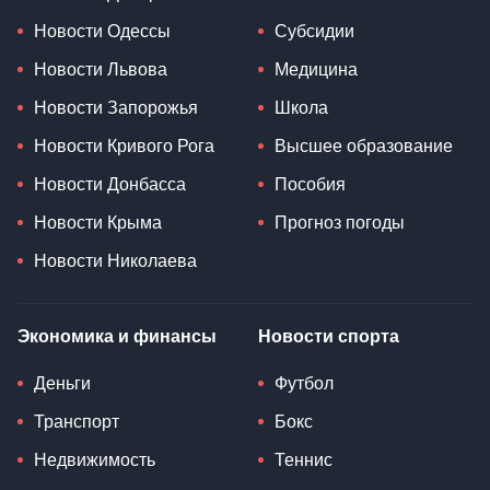
Новости Одессы
Субсидии
Новости Львова
Медицина
Новости Запорожья
Школа
Новости Кривого Рога
Высшее образование
Новости Донбасса
Пособия
Новости Крыма
Прогноз погоды
Новости Николаева
Экономика и финансы
Новости спорта
Деньги
Футбол
Транспорт
Бокс
Недвижимость
Теннис