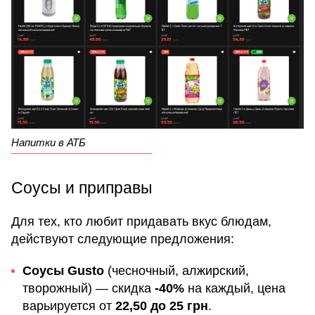
Напитки в АТБ
Соусы и приправы
Для тех, кто любит придавать вкус блюдам,
действуют следующие предложения:
Соусы Gusto
(чесночный, алжирский,
творожный) — скидка
-40%
на каждый, цена
варьируется от
22,50 до 25 грн
.