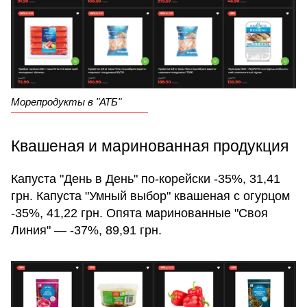
Морепродукты в "АТБ"
Квашеная и маринованная продукция
Капуста "День в День" по-корейски -35%, 31,41
грн. Капуста "Умный выбор" квашеная с огурцом
-35%, 41,22 грн. Опята маринованные "Своя
Линия" — -37%, 89,91 грн.