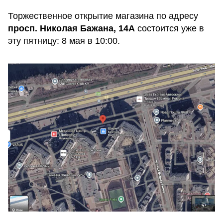
Торжественное открытие магазина по адресу
просп. Николая Бажана, 14А
состоится уже в
эту пятницу: 8 мая в 10:00.