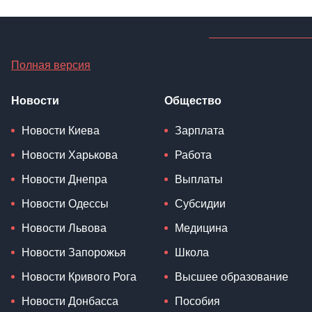
Полная версия
Новости
Общество
Новости Киева
Зарплата
Новости Харькова
Работа
Новости Днепра
Выплаты
Новости Одессы
Субсидии
Новости Львова
Медицина
Новости Запорожья
Школа
Новости Кривого Рога
Высшее образование
Новости Донбасса
Пособия