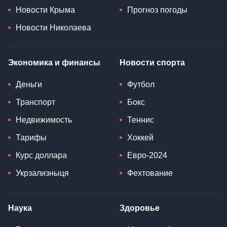
Новости Крыма
Прогноз погоды
Новости Николаева
Экономика и финансы
Новости спорта
Деньги
Футбол
Транспорт
Бокс
Недвижимость
Теннис
Тарифы
Хоккей
Курс доллара
Евро-2024
Укрзализныця
Фехтование
Наука
Здоровье