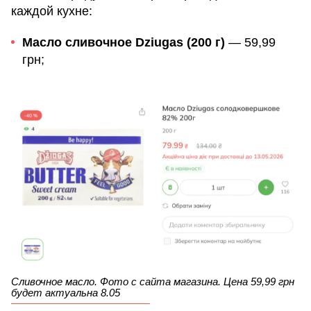
каждой кухне:
Масло сливочное Dziugas (200 г)
— 59,99
грн;
Сливочное масло. Фото с сайта магазина. Цена 59,99 грн
будет актуальна 8.05