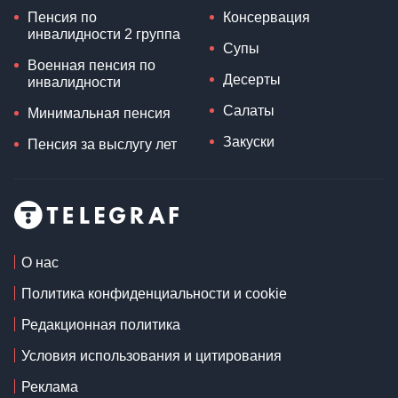
Пенсия по
Консервация
инвалидности 2 группа
Супы
Военная пенсия по
Десерты
инвалидности
Салаты
Минимальная пенсия
Закуски
Пенсия за выслугу лет
О нас
Политика конфиденциальности и cookie
Редакционная политика
Условия использования и цитирования
Реклама