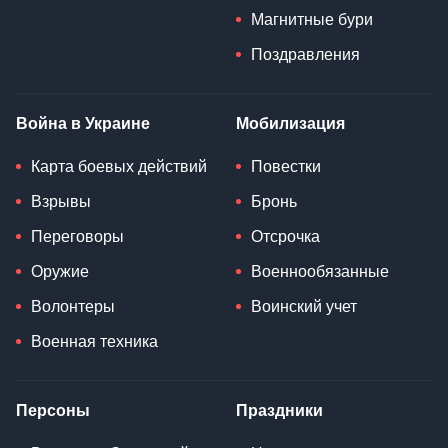
Магнитные бури
Поздравления
Война в Украине
Мобилизация
Карта боевых действий
Повестки
Взрывы
Бронь
Переговоры
Отсрочка
Оружие
Военнообязанные
Волонтеры
Воинский учет
Военная техника
Персоны
Праздники