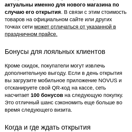
актуальны именно для нового магазина по
случаю его открытия
. В связи с этим стоимость
товаров на официальном сайте или других
точках сети
может отличаться от указанной в
праздничном прайсе.
Бонусы для лояльных клиентов
Кроме скидок, покупатели могут извлечь
дополнительную выгоду. Если в день открытия
вы загрузите мобильное приложение NOVUS и
отсканируете свой QR-код на кассе, сеть
насчитает
100 бонусов
на следующую покупку.
Это отличный шанс сэкономить еще больше во
время следующего визита.
Когда и где ждать открытия