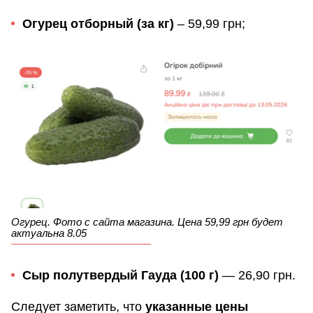
Огурец отборный (за кг)
– 59,99 грн;
Огурец. Фото с сайта магазина. Цена 59,99 грн будет
актуальна 8.05
Сыр полутвердый Гауда (100 г)
— 26,90 грн.
Следует заметить, что
указанные цены