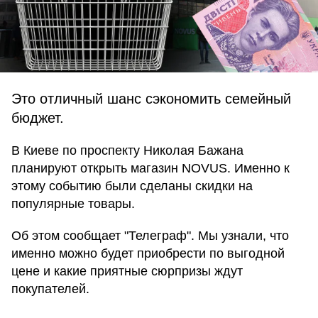
Это отличный шанс сэкономить семейный
бюджет.
В Киеве по проспекту Николая Бажана
планируют открыть магазин NOVUS. Именно к
этому событию были сделаны скидки на
популярные товары.
Об этом сообщает "Телеграф". Мы узнали, что
именно можно будет приобрести по выгодной
цене и какие приятные сюрпризы ждут
покупателей.