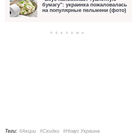
бумагу": украинка пожаловалась
на популярные пельмени (фото)
Теги:
#Акции
#Скидки
#Новус Украина