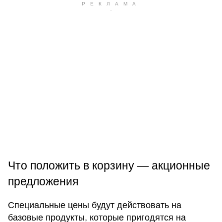
Что положить в корзину — акционные
предложения
Специальные цены будут действовать на
базовые продукты, которые пригодятся на