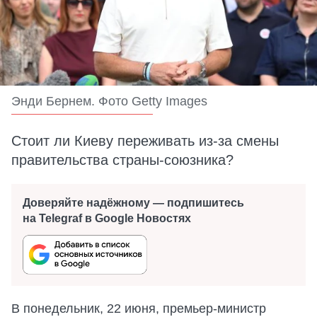
Энди Бернем. Фото Getty Images
Стоит ли Киеву переживать из-за смены
правительства страны-союзника?
Доверяйте надёжному — подпишитесь
на Telegraf в Google Новостях
В понедельник, 22 июня, премьер-министр