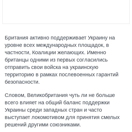
Британия активно поддерживает Украину на
уровне всех международных площадок, в
частности, Коалиции желающих. Именно
британцы одними из первых согласились
отправить свои войска на украинскую
территорию в рамках послевоенных гарантий
безопасности.
Словом, Великобритания чуть ли не больше
всего влияет на общий баланс поддержки
Украины среди западных стран и часто
выступает локомотивом для принятия смелых
решений другими союзниками.