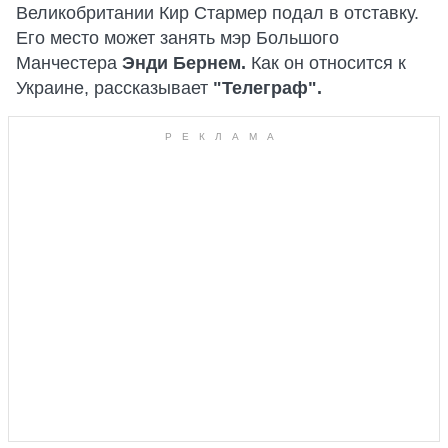
Великобритании Кир Cтармер подал в отставку.
Его место может занять мэр Большого
Манчестера
Энди Бернем.
Как он относится к
Украине, рассказывает
"Телеграф".