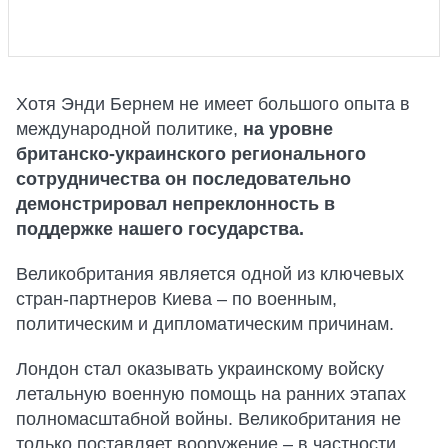
Хотя Энди Бернем не имеет большого опыта в
международной политике,
на уровне
британско-украинского регионального
сотрудничества он последовательно
демонстрировал непреклонность в
поддержке нашего государства.
Великобритания является одной из ключевых
стран-партнеров Киева – по военным,
политическим и дипломатическим причинам.
Лондон стал оказывать украинскому войску
летальную военную помощь на ранних этапах
полномасштабной войны. Великобритания не
только поставляет вооружение – в частности,