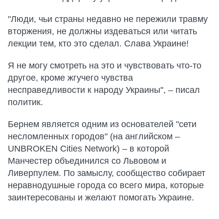
"Люди, чьи страны недавно не пережили травму
вторжения, не должны издеваться или читать
лекции тем, кто это сделал. Слава Украине!
Я не могу смотреть на это и чувствовать что-то
другое, кроме жгучего чувства
несправедливости к народу Украины", – писал
политик.
Бернем является одним из основателей "сети
несломленных городов" (на английском –
UNBROKEN Cities Network) – в которой
Манчестер объединился со Львовом и
Ливерпулем. По замыслу, сообщество собирает
неравнодушные города со всего мира, которые
заинтересованы и желают помогать Украине.