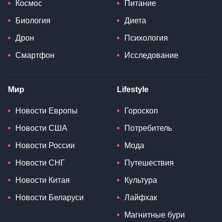
Космос
Питание
Биология
Диета
Дрон
Психология
Смартфон
Исследование
Мир
Lifestyle
Новости Европы
Гороскоп
Новости США
Потребитель
Новости России
Мода
Новости СНГ
Путешествия
Новости Китая
Культура
Новости Беларуси
Лайфхак
Магнитные бури