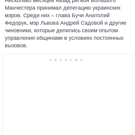
Несколько месяцев назад регион Большого
Манчестера принимал делегацию украинских
мэров. Среди них – глава Бучи Анатолий
Федорук, мэр Львова Андрей Садовой и другие
чиновники, которые делились своим опытом
управления общинами в условиях постоянных
вызовов.