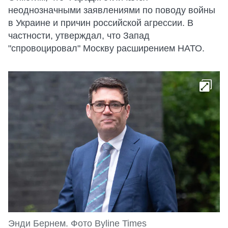
неоднозначными заявлениями по поводу войны
в Украине и причин российской агрессии. В
частности, утверждал, что Запад
"спровоцировал" Москву расширением НАТО.
Энди Бернем. Фото Byline Times