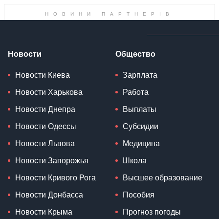
Новости
Общество
Новости Киева
Зарплата
Новости Харькова
Работа
Новости Днепра
Выплаты
Новости Одессы
Субсидии
Новости Львова
Медицина
Новости Запорожья
Школа
Новости Кривого Рога
Высшее образование
Новости Донбасса
Пособия
Новости Крыма
Прогноз погоды