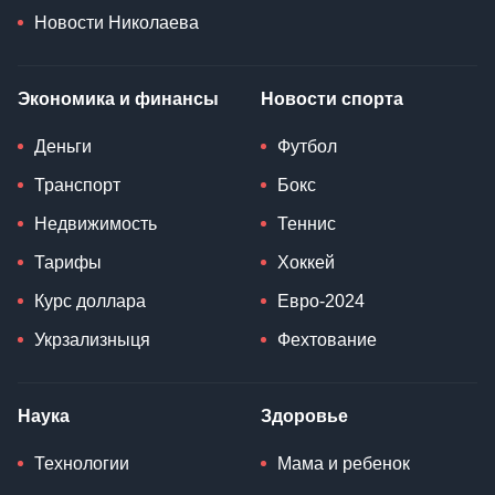
Новости Николаева
Экономика и финансы
Новости спорта
Деньги
Футбол
Транспорт
Бокс
Недвижимость
Теннис
Тарифы
Хоккей
Курс доллара
Евро-2024
Укрзализныця
Фехтование
Наука
Здоровье
Технологии
Мама и ребенок