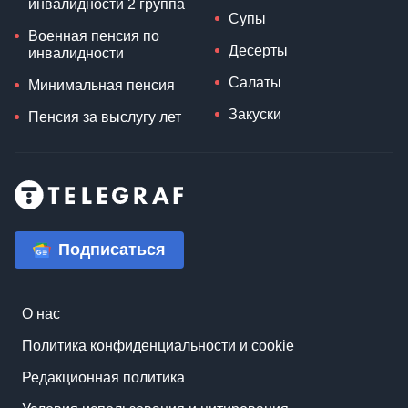
инвалидности 2 группа
Супы
Военная пенсия по
Десерты
инвалидности
Салаты
Минимальная пенсия
Закуски
Пенсия за выслугу лет
Подписаться
О нас
Политика конфиденциальности и cookie
Редакционная политика