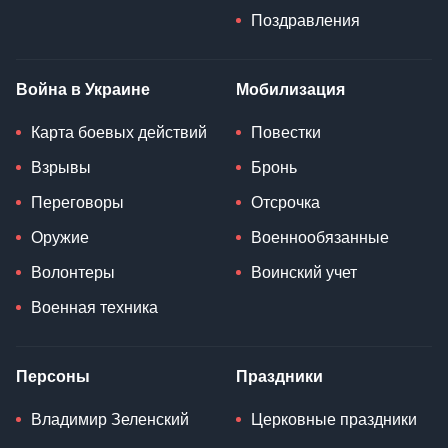
Поздравления
Война в Украине
Мобилизация
Карта боевых действий
Повестки
Взрывы
Бронь
Переговоры
Отсрочка
Оружие
Военнообязанные
Волонтеры
Воинский учет
Военная техника
Персоны
Праздники
Владимир Зеленский
Церковные праздники