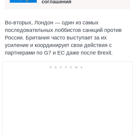
соглашения
Во-вторых, Лондон — один из самых
последовательных лоббистов санкций против
России. Британия часто выступает за их
усиление и координирует свои действия с
партнерами по G7 и ЕС даже после Brexit.