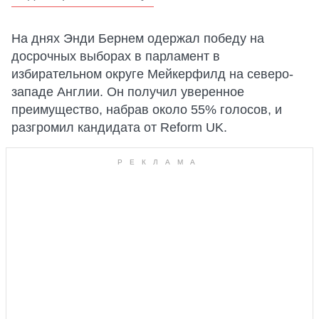
На днях Энди Бернем одержал победу на
досрочных выборах в парламент в
избирательном округе Мейкерфилд на северо-
западе Англии. Он получил уверенное
преимущество, набрав около 55% голосов, и
разгромил кандидата от Reform UK.