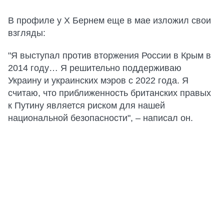
В профиле у Х Бернем еще в мае изложил свои
взгляды:
"Я выступал против вторжения России в Крым в
2014 году… Я решительно поддерживаю
Украину и украинских мэров с 2022 года. Я
считаю, что приближенность британских правых
к Путину является риском для нашей
национальной безопасности", – написал он.