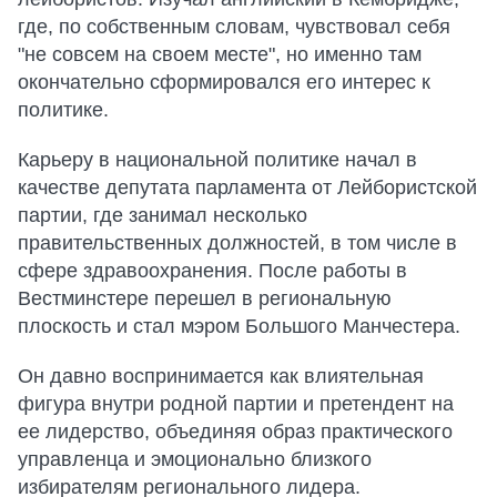
где, по собственным словам, чувствовал себя
"не совсем на своем месте", но именно там
окончательно сформировался его интерес к
политике.
Карьеру в национальной политике начал в
качестве депутата парламента от Лейбористской
партии, где занимал несколько
правительственных должностей, в том числе в
сфере здравоохранения. После работы в
Вестминстере перешел в региональную
плоскость и стал мэром Большого Манчестера.
Он давно воспринимается как влиятельная
фигура внутри родной партии и претендент на
ее лидерство, объединяя образ практического
управленца и эмоционально близкого
избирателям регионального лидера.