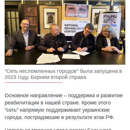
"Сеть несломленных городов" была запущена в
2023 году. Бернем второй справа
Основное направление – поддержка и развитие
реабилитации в нашей стране. Кроме этого
"сеть" напрямую поддерживает украинские
города, пострадавшие в результате атак РФ.