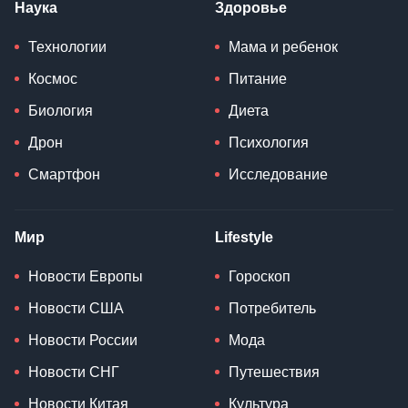
Наука
Здоровье
Технологии
Мама и ребенок
Космос
Питание
Биология
Диета
Дрон
Психология
Смартфон
Исследование
Мир
Lifestyle
Новости Европы
Гороскоп
Новости США
Потребитель
Новости России
Мода
Новости СНГ
Путешествия
Новости Китая
Культура