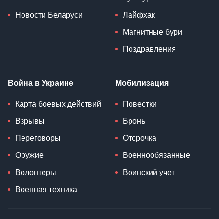
Новости Беларуси
Лайфхак
Магнитные бури
Поздравления
Война в Украине
Мобилизация
Карта боевых действий
Повестки
Взрывы
Бронь
Переговоры
Отсрочка
Оружие
Военнообязанные
Волонтеры
Воинский учет
Военная техника