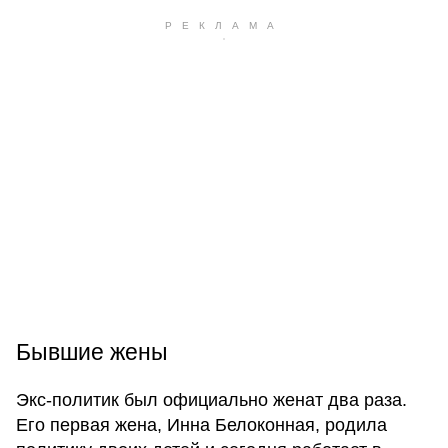
Бывшие жены
Экс-политик был официально женат два раза.
Его первая жена, Инна Белоконная, родила