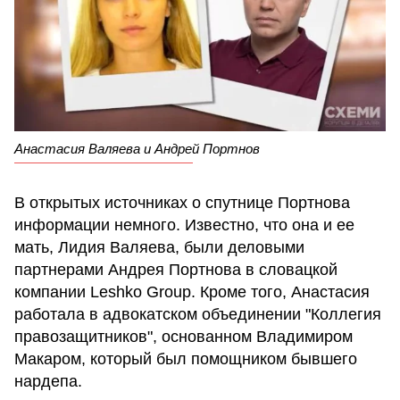
Анастасия Валяева и Андрей Портнов
В открытых источниках о спутнице Портнова
информации немного. Известно, что она и ее
мать, Лидия Валяева, были деловыми
партнерами Андрея Портнова в словацкой
компании Leshko Group. Кроме того, Анастасия
работала в адвокатском объединении "Коллегия
правозащитников", основанном Владимиром
Макаром, который был помощником бывшего
нардепа.