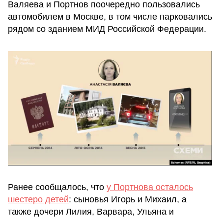
Валяева и Портнов поочередно пользовались
автомобилем в Москве, в том числе парковались
рядом со зданием МИД Российской Федерации.
Ранее сообщалось, что
у Портнова осталось
шестеро детей
: сыновья Игорь и Михаил, а
также дочери Лилия, Варвара, Ульяна и