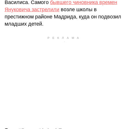
Василиса. Самого
бывшего чиновника времен
Януковича застрелили
возле школы в
престижном районе Мадрида, куда он подвозил
младших детей.