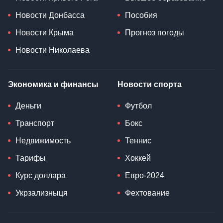
Новости Донбасса
Пособия
Новости Крыма
Прогноз погоды
Новости Николаева
Экономика и финансы
Новости спорта
Деньги
Футбол
Транспорт
Бокс
Недвижимость
Теннис
Тарифы
Хоккей
Курс доллара
Евро-2024
Укрзализныця
Фехтование