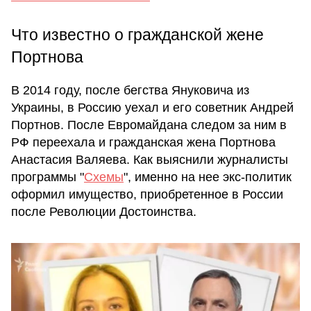
Что известно о гражданской жене
Портнова
В 2014 году, после бегства Януковича из
Украины, в Россию уехал и его советник Андрей
Портнов. После Евромайдана следом за ним в
РФ переехала и гражданская жена Портнова
Анастасия Валяева. Как выяснили журналисты
программы "
Схемы
", именно на нее экс-политик
оформил имущество, приобретенное в России
после Революции Достоинства.