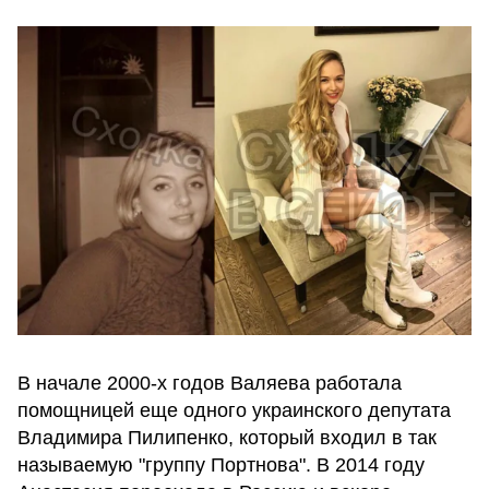
В начале 2000-х годов Валяева работала
помощницей еще одного украинского депутата
Владимира Пилипенко, который входил в так
называемую "группу Портнова". В 2014 году