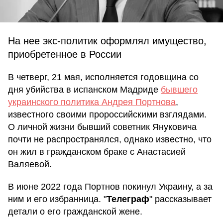
На нее экс-политик оформлял имущество,
приобретенное в России
В четверг, 21 мая, исполняется годовщина со
дня убийства в испанском Мадриде
бывшего
украинского политика Андрея Портнова
,
известного своими пророссийскими взглядами.
О личной жизни бывший советник Януковича
почти не распространялся, однако известно, что
он жил в гражданском браке с Анастасией
Валяевой.
В июне 2022 года Портнов покинул Украину, а за
ним и его избранница. "
Телеграф
" рассказывает
детали о его гражданской жене.