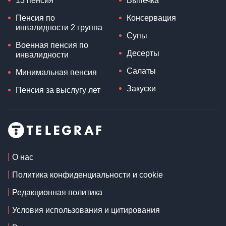
13 пенсия
Выпечка
Пенсия по
Консервация
инвалидности 2 группа
Супы
Военная пенсия по
Десерты
инвалидности
Салаты
Минимальная пенсия
Закуски
Пенсия за выслугу лет
О нас
Политика конфиденциальности и cookie
Редакционная политика
Условия использования и цитирования