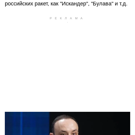
российских ракет, как "Искандер", "Булава" и т.д.