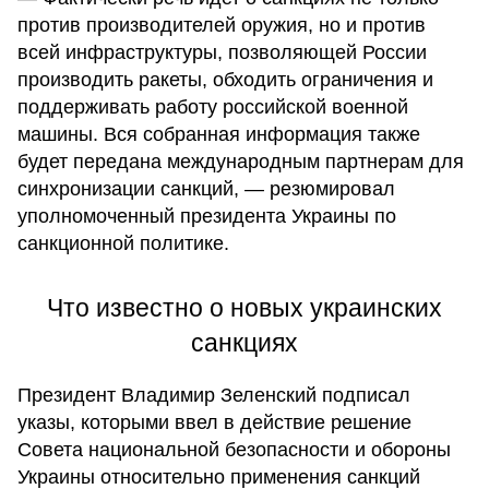
против производителей оружия, но и против
всей инфраструктуры, позволяющей России
производить ракеты, обходить ограничения и
поддерживать работу российской военной
машины. Вся собранная информация также
будет передана международным партнерам для
синхронизации санкций, — резюмировал
уполномоченный президента Украины по
санкционной политике.
Что известно о новых украинских
санкциях
Президент Владимир Зеленский подписал
указы, которыми ввел в действие решение
Совета национальной безопасности и обороны
Украины относительно применения санкций