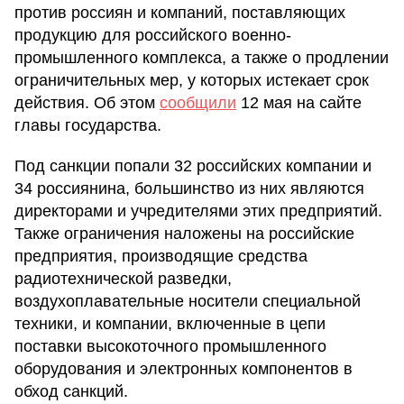
против россиян и компаний, поставляющих
продукцию для российского военно-
промышленного комплекса, а также о продлении
ограничительных мер, у которых истекает срок
действия. Об этом
сообщили
12 мая на сайте
главы государства.
Под санкции попали 32 российских компании и
34 россиянина, большинство из них являются
директорами и учредителями этих предприятий.
Также ограничения наложены на российские
предприятия, производящие средства
радиотехнической разведки,
воздухоплавательные носители специальной
техники, и компании, включенные в цепи
поставки высокоточного промышленного
оборудования и электронных компонентов в
обход санкций.