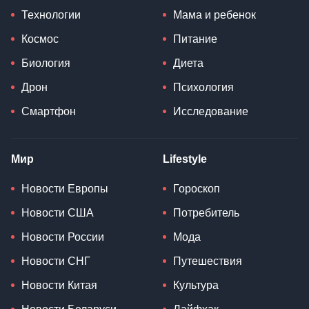
Технологии
Мама и ребенок
Космос
Питание
Биология
Диета
Дрон
Психология
Смартфон
Исследование
Мир
Lifestyle
Новости Европы
Гороскоп
Новости США
Потребитель
Новости России
Мода
Новости СНГ
Путешествия
Новости Китая
Культура