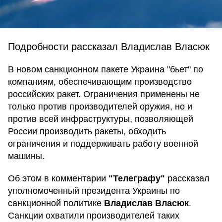
Подробности рассказал Владислав Власюк
В новом санкционном пакете Украина "бьет" по
компаниям, обеспечивающим производство
российских ракет. Ограничения применены не
только против производителей оружия, но и
против всей инфраструктуры, позволяющей
России производить ракеты, обходить
ограничения и поддерживать работу военной
машины.
Об этом в комментарии
"Телеграфу"
рассказал
уполномоченный президента Украины по
санкционной политике
Владислав Власюк
.
Санкции охватили производителей таких