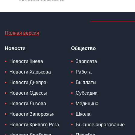
Полная версия
Новости
Общество
Новости Киева
Зарплата
Новости Харькова
Работа
Новости Днепра
Выплаты
Новости Одессы
Субсидии
Новости Львова
Медицина
Новости Запорожья
Школа
Новости Кривого Рога
Высшее образование