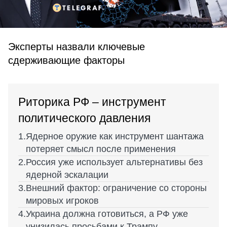
Эксперты назвали ключевые
сдерживающие факторы
Риторика РФ – инструмент
политического давления
Ядерное оружие как инструмент шантажа
потеряет смысл после применения
Россия уже использует альтернативы без
ядерной эскалации
Внешний фактор: ограничение со стороны
мировых игроков
Украина должна готовиться, а РФ уже
унизилась просьбами к Трампу