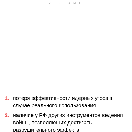
потеря эффективности ядерных угроз в
случае реального использования,
наличие у РФ других инструментов ведения
войны, позволяющих достигать
разрушительного эффекта,