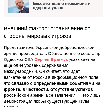
Бессмертный о перемирии и
ядерном ударе
Внешний фактор: ограничение со
стороны мировых игроков
Представитель Украинской добровольческой
армии, председатель Общественного совета при
Одесской ОВА
Сергей Братчук
указывает на
еще один уровень сдерживания —
международный. Он считает, что идет
нагнетание от России в информационном поле,
что
связано с определенными событиями на
фронте, в частности, отсутствие успехов
российской армии
. Все заявления — это лишь
демонстрация якобы существующей силы