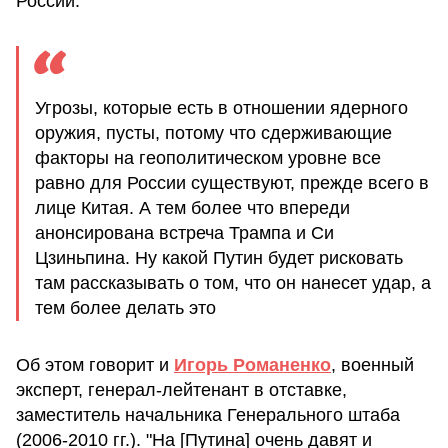
России.
Угрозы, которые есть в отношении ядерного
оружия, пусты, потому что сдерживающие
факторы на геополитическом уровне все
равно для России существуют, прежде всего в
лице Китая. А тем более что впереди
анонсирована встреча Трампа и Си
Цзиньпина. Ну какой Путин будет рисковать
там рассказывать о том, что он нанесет удар, а
тем более делать это
Об этом говорит и
Игорь Романенко
, военный
эксперт, генерал-лейтенант в отставке,
заместитель начальника Генерального штаба
(2006-2010 гг.). "На [Путина] очень давят и