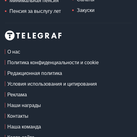
Минимальная пенсия
Закуски
Пенсия за выслугу лет
О нас
Политика конфиденциальности и cookie
Редакционная политика
Условия использования и цитирования
Реклама
Наши награды
Контакты
Наша команда