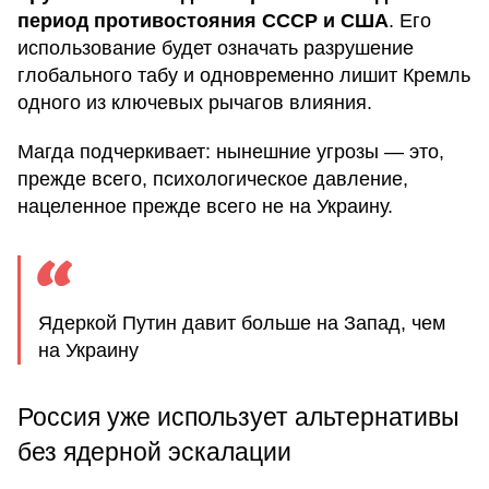
период противостояния СССР и США
. Его
использование будет означать разрушение
глобального табу и одновременно лишит Кремль
одного из ключевых рычагов влияния.
Магда подчеркивает: нынешние угрозы — это,
прежде всего, психологическое давление,
нацеленное прежде всего не на Украину.
Ядеркой Путин давит больше на Запад, чем
на Украину
Россия уже использует альтернативы
без ядерной эскалации