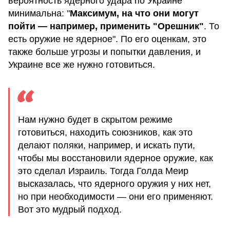
вероятность ядерного удара по Украине
минимальна: "
Максимум, на что они могут
пойти — например, применить "Орешник"
. То
есть оружие не ядерное". По его оценкам, это
также больше угрозы и попытки давления, и
Украине все же нужно готовиться.
Нам нужно будет в скрытом режиме
готовиться, находить союзников, как это
делают поляки, например, и искать пути,
чтобы мы восстановили ядерное оружие, как
это сделал Израиль. Тогда Голда Меир
высказалась, что ядерного оружия у них нет,
но при необходимости — они его применяют.
Вот это мудрый подход.