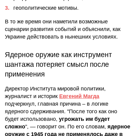
геополитические мотивы.
В то же время они наметили возможные
сценарии развития событий и объяснили, как
Украине действовать в нынешних условиях.
Ядерное оружие как инструмент
шантажа потеряет смысл после
применения
Директор Института мировой политики,
журналист и историк
Евгений Магда
подчеркнул, главная причина – в логике
ядерного сдерживания. "После того как оно
будет использовано,
угрожать им будет
сложно
", — говорит он. По его словам,
ядерное
оружие с 1945 года не применялось даже в