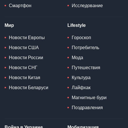
Смартфон
Исследование
Мир
Lifestyle
Новости Европы
Гороскоп
Новости США
Потребитель
Новости России
Мода
Новости СНГ
Путешествия
Новости Китая
Культура
Новости Беларуси
Лайфхак
Магнитные бури
Поздравления
Война в Украине
Мобилизация