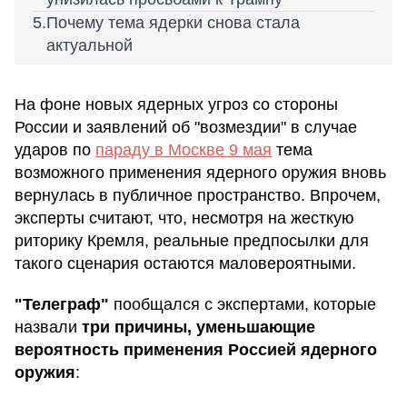
Почему тема ядерки снова стала
актуальной
На фоне новых ядерных угроз со стороны
России и заявлений об "возмездии" в случае
ударов по
параду в Москве 9 мая
тема
возможного применения ядерного оружия вновь
вернулась в публичное пространство. Впрочем,
эксперты считают, что, несмотря на жесткую
риторику Кремля, реальные предпосылки для
такого сценария остаются маловероятными.
"Телеграф"
пообщался с экспертами, которые
назвали
три причины, уменьшающие
вероятность применения Россией ядерного
оружия
: