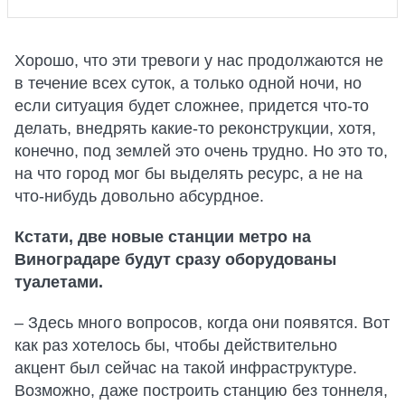
Хорошо, что эти тревоги у нас продолжаются не
в течение всех суток, а только одной ночи, но
если ситуация будет сложнее, придется что-то
делать, внедрять какие-то реконструкции, хотя,
конечно, под землей это очень трудно. Но это то,
на что город мог бы выделять ресурс, а не на
что-нибудь довольно абсурдное.
Кстати, две новые станции метро на
Виноградаре будут сразу оборудованы
туалетами.
– Здесь много вопросов, когда они появятся. Вот
как раз хотелось бы, чтобы действительно
акцент был сейчас на такой инфраструктуре.
Возможно, даже построить станцию без тоннеля,