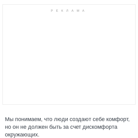
Мы понимаем, что люди создают себе комфорт,
но он не должен быть за счет дискомфорта
окружающих.