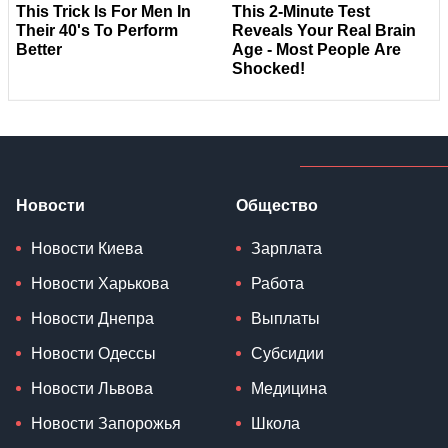
Новости
Общество
Новости Киева
Зарплата
Новости Харькова
Работа
Новости Днепра
Выплаты
Новости Одессы
Субсидии
Новости Львова
Медицина
Новости Запорожья
Школа