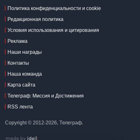
Политика конфиденциальности и cookie
Редакционная политика
Условия использования и цитирования
Реклама
Наши награды
Контакты
Наша команда
Карта сайта
Телеграф: Миссия и Достижения
RSS лента
Copyright © 2012-2026, Телеграф.