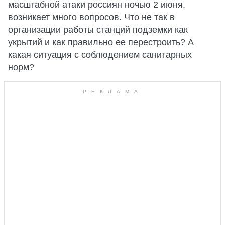
масштабной атаки россиян ночью 2 июня,
возникает много вопросов. Что не так в
организации работы станций подземки как
укрытий и как правильно ее перестроить? А
какая ситуация с соблюдением санитарных
норм?