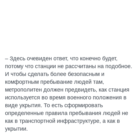
– Здесь очевиден ответ, что конечно будет,
потому что станции не рассчитаны на подобное.
И чтобы сделать более безопасным и
комфортным пребывание людей там,
метрополитен должен предвидеть, как станция
используется во время военного положения в
виде укрытия. То есть сформировать
определенные правила пребывания людей не
как в транспортной инфраструктуре, а как в
укрытии.