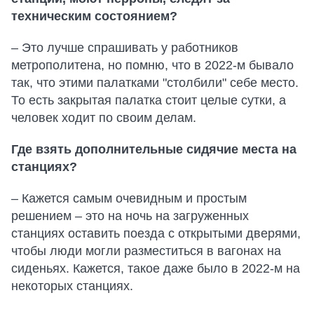
техническим состоянием?
– Это лучше спрашивать у работников
метрополитена, но помню, что в 2022-м бывало
так, что этими палатками "столбили" себе место.
То есть закрытая палатка стоит целые сутки, а
человек ходит по своим делам.
Где взять дополнительные сидячие места на
станциях?
– Кажется самым очевидным и простым
решением – это на ночь на загруженных
станциях оставить поезда с открытыми дверями,
чтобы люди могли разместиться в вагонах на
сиденьях. Кажется, такое даже было в 2022-м на
некоторых станциях.