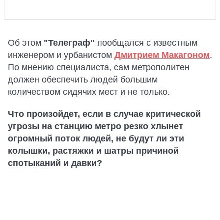
Об этом
"Телеграф"
пообщался с известным
инженером и урбанистом
Дмитрием Макагоном
.
По мнению специалиста, сам метрополитен
должен обеспечить людей большим
количеством сидячих мест и не только.
Что произойдет, если в случае критической
угрозы на станцию метро резко хлынет
огромный поток людей, не будут ли эти
колышки, растяжки и шатры причиной
спотыканий и давки?