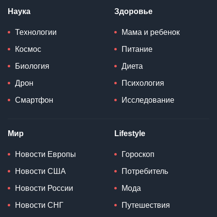
Наука
Здоровье
Технологии
Мама и ребенок
Космос
Питание
Биология
Диета
Дрон
Психология
Смартфон
Исследование
Мир
Lifestyle
Новости Европы
Гороскоп
Новости США
Потребитель
Новости России
Мода
Новости СНГ
Путешествия