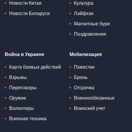
Новости Китая
Культура
Новости Беларуси
Лайфхак
Магнитные бури
Поздравления
Война в Украине
Мобилизация
Карта боевых действий
Повестки
Взрывы
Бронь
Переговоры
Отсрочка
Оружие
Военнообязанные
Волонтеры
Воинский учет
Военная техника