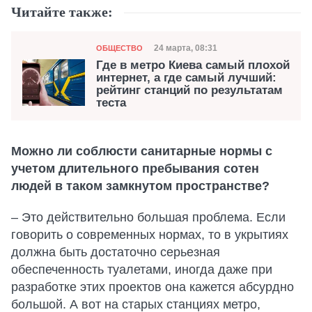
Читайте также:
Категория
Дата публикации
24 марта, 08:31
ОБЩЕСТВО
Где в метро Киева самый плохой
интернет, а где самый лучший:
рейтинг станций по результатам
теста
Можно ли соблюсти санитарные нормы с
учетом длительного пребывания сотен
людей в таком замкнутом пространстве?
– Это действительно большая проблема. Если
говорить о современных нормах, то в укрытиях
должна быть достаточно серьезная
обеспеченность туалетами, иногда даже при
разработке этих проектов она кажется абсурдно
большой. А вот на старых станциях метро,