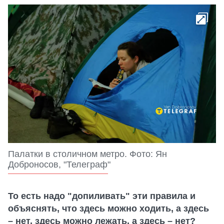
Палатки в столичном метро. Фото: Ян
Доброносов, "Телеграф"
То есть надо "допиливать" эти правила и
объяснять, что здесь можно ходить, а здесь
– нет, здесь можно лежать, а здесь – нет?