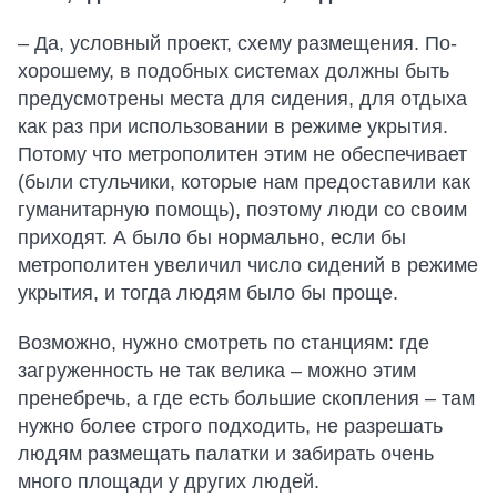
– Да, условный проект, схему размещения. По-
хорошему, в подобных системах должны быть
предусмотрены места для сидения, для отдыха
как раз при использовании в режиме укрытия.
Потому что метрополитен этим не обеспечивает
(были стульчики, которые нам предоставили как
гуманитарную помощь), поэтому люди со своим
приходят. А было бы нормально, если бы
метрополитен увеличил число сидений в режиме
укрытия, и тогда людям было бы проще.
Возможно, нужно смотреть по станциям: где
загруженность не так велика – можно этим
пренебречь, а где есть большие скопления – там
нужно более строго подходить, не разрешать
людям размещать палатки и забирать очень
много площади у других людей.