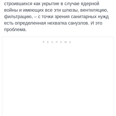
строившихся как укрытие в случае ядерной
войны и имеющих все эти шлюзы, вентиляцию,
фильтрацию, – с точки зрения санитарных нужд
есть определенная нехватка санузлов. И это
проблема.