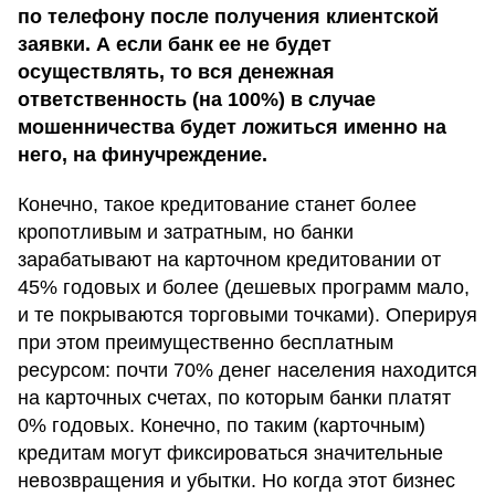
по телефону после получения клиентской
заявки. А если банк ее не будет
осуществлять, то вся денежная
ответственность (на 100%) в случае
мошенничества будет ложиться именно на
него, на финучреждение.
Конечно, такое кредитование станет более
кропотливым и затратным, но банки
зарабатывают на карточном кредитовании от
45% годовых и более (дешевых программ мало,
и те покрываются торговыми точками). Оперируя
при этом преимущественно бесплатным
ресурсом: почти 70% денег населения находится
на карточных счетах, по которым банки платят
0% годовых. Конечно, по таким (карточным)
кредитам могут фиксироваться значительные
невозвращения и убытки. Но когда этот бизнес