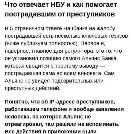
Что отвечает НБУ и как помогает
пострадавшим от преступников
В 5-страничном ответе Нацбанка на жалобу
пострадавшей есть несколько ключевых тезисов
(ниже публикуем полностью). Первое и,
наверное, главное для регулятора, это то, что
он установил позицию самого Альянс Банка,
которая сводится к простому выводу —
пострадавшая сама во всем виновата. Сам
Альянс не увидел подозрительных или
преступных действий.
Понятно, что об IP-адресе преступников,
работающем телефоне и вообще заявлении
человека, на которое Альянс не
отреагировал, там решили не вспоминать.
Все действия в приложении были