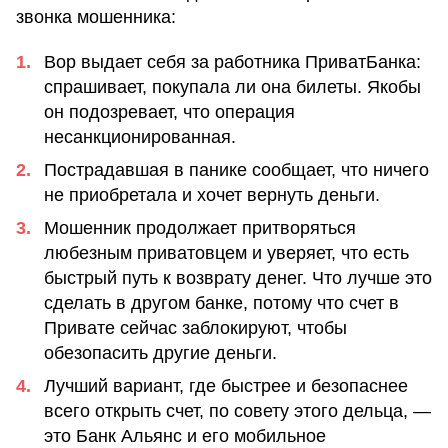
звонка мошенника:
Вор выдает себя за работника ПриватБанка:
спрашивает, покупала ли она билеты. Якобы
он подозревает, что операция
несанкционированная.
Пострадавшая в панике сообщает, что ничего
не приобретала и хочет вернуть деньги.
Мошенник продолжает притворяться
любезным приватовцем и уверяет, что есть
быстрый путь к возврату денег. Что лучше это
сделать в другом банке, потому что счет в
Привате сейчас заблокируют, чтобы
обезопасить другие деньги.
Лучший вариант, где быстрее и безопаснее
всего открыть счет, по совету этого дельца, —
это Банк Альянс и его мобильное