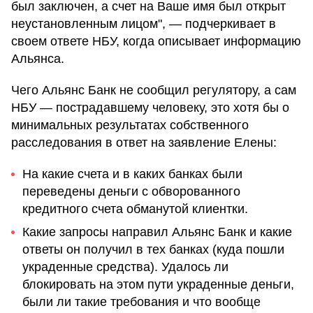
был заключен, а счет на Ваше имя был открыт
неустановленным лицом", — подчеркивает в
своем ответе НБУ, когда описывает информацию
Альянса.
Чего Альянс Банк не сообщил регулятору, а сам
НБУ — пострадавшему человеку, это хотя бы о
минимальных результатах собственного
расследования в ответ на заявление Елены:
На какие счета и в каких банках были
переведены деньги с обворованного
кредитного счета обманутой клиентки.
Какие запросы направил Альянс Банк и какие
ответы он получил в тех банках (куда пошли
украденные средства). Удалось ли
блокировать на этом пути украденные деньги,
были ли такие требования и что вообще