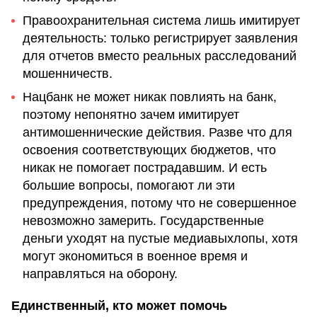
Правоохранительная система лишь имитирует
деятельность: только регистрирует заявления
для отчетов вместо реальных расследований
мошенничеств.
Нацбанк не может никак повлиять на банк,
поэтому непонятно зачем имитирует
антимошеннические действия. Разве что для
освоения соответствующих бюджетов, что
никак не помогает пострадавшим. И есть
большие вопросы, помогают ли эти
предупреждения, потому что не совершенное
невозможно замерить. Государственные
деньги уходят на пустые медиавыхлопы, хотя
могут экономиться в военное время и
направляться на оборону.
Единственный, кто может помочь