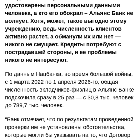
удостоверены персональными данными
человека, а кто его обокрал – Альянс Банк не
волнует. Хотя, может, такое выгодно этому
учреждению, ведь численность клиентов
активно растет, а обманули их или нет —
никого не смущает. Кредиты потребуют с
пострадавшей стороны, и ее проблемы
никого не интересуют.
По данным Нацбанка, во время большой войны,
с 1 марта 2022 по 1 апреля 2026-го, общая
численность вкладчиков-физлиц в Альянс Банке
подскочила сразу в 25 раз — с 30,8 тыс. человек
до 789,7 тыс. человек.
"Банк отмечает, что по результатам проведенной
проверки им не установлены обстоятельства,
которые могли бы указывать на то, что Договор