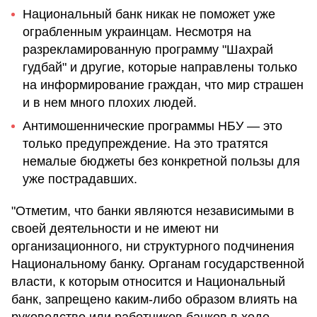
Национальный банк никак не поможет уже
ограбленным украинцам. Несмотря на
разрекламированную программу "Шахрай
гудбай" и другие, которые направлены только
на информирование граждан, что мир страшен
и в нем много плохих людей.
Антимошеннические программы НБУ — это
только предупреждение. На это тратятся
немалые бюджеты без конкретной пользы для
уже пострадавших.
"Отметим, что банки являются независимыми в
своей деятельности и не имеют ни
организационного, ни структурного подчинения
Национальному банку. Органам государственной
власти, к которым относится и Национальный
банк, запрещено каким-либо образом влиять на