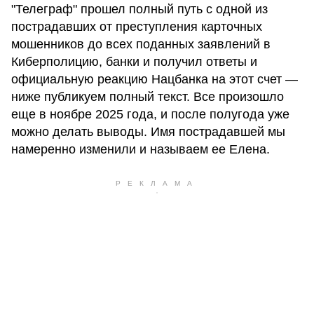
"Телеграф" прошел полный путь с одной из
пострадавших от преступления карточных
мошенников до всех поданных заявлений в
Киберполицию, банки и получил ответы и
официальную реакцию Нацбанка на этот счет —
ниже публикуем полный текст. Все произошло
еще в ноябре 2025 года, и после полугода уже
можно делать выводы. Имя пострадавшей мы
намеренно изменили и называем ее Елена.