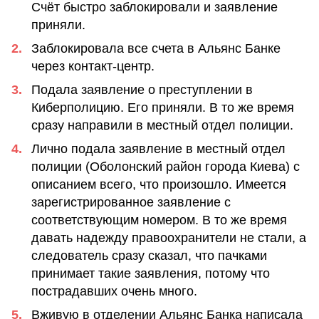
Счёт быстро заблокировали и заявление
приняли.
Заблокировала все счета в Альянс Банке
через контакт-центр.
Подала заявление о преступлении в
Киберполицию. Его приняли. В то же время
сразу направили в местный отдел полиции.
Лично подала заявление в местный отдел
полиции (Оболонский район города Киева) с
описанием всего, что произошло. Имеется
зарегистрированное заявление с
соответствующим номером. В то же время
давать надежду правоохранители не стали, а
следователь сразу сказал, что пачками
принимает такие заявления, потому что
пострадавших очень много.
Вживую в отделении Альянс Банка написала