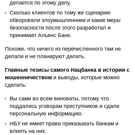
делается по этому делу.
Сколько клиентов по тому же сценарию
обворовали злоумышленники и какие меры
безопасности после этого разработал и
принимает Альянс Банк.
Похоже, что ничего из перечисленного там не
делали и не планируют делать.
Главные тезисы самого Нацбанка в истории с
мошенничеством
и выводы, которые можно
сделать:
Вы сами во всем виноваты, потому что
поддались уговорам преступников и сдали
персональную информацию.
НБУ не имеет права приказывать банкам и
влиять на них.