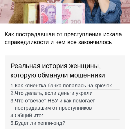
Как пострадавшая от преступления искала
справедливости и чем все закончилось
Реальная история женщины,
которую обманули мошенники
Как клиентка банка попалась на крючок
Что делать, если деньги украли
Что отвечает НБУ и как помогает
пострадавшим от преступников
Общий итог
Будет ли хеппи-энд?