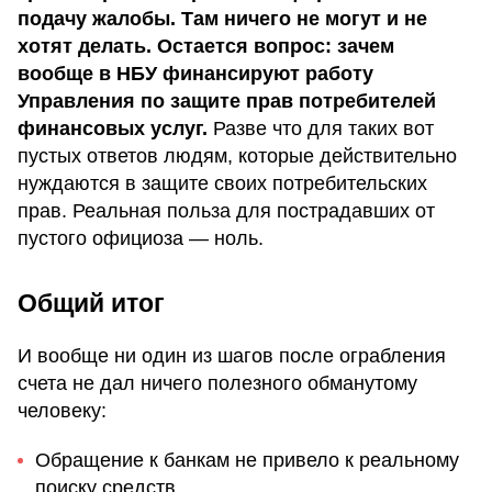
подачу жалобы. Там ничего не могут и не
хотят делать. Остается вопрос: зачем
вообще в НБУ финансируют работу
Управления по защите прав потребителей
финансовых услуг.
Разве что для таких вот
пустых ответов людям, которые действительно
нуждаются в защите своих потребительских
прав. Реальная польза для пострадавших от
пустого официоза — ноль.
Общий итог
И вообще ни один из шагов после ограбления
счета не дал ничего полезного обманутому
человеку:
Обращение к банкам не привело к реальному
поиску средств.