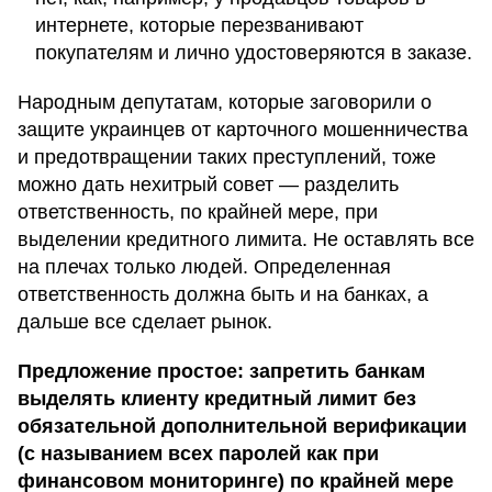
интернете, которые перезванивают
покупателям и лично удостоверяются в заказе.
Народным депутатам, которые заговорили о
защите украинцев от карточного мошенничества
и предотвращении таких преступлений, тоже
можно дать нехитрый совет — разделить
ответственность, по крайней мере, при
выделении кредитного лимита. Не оставлять все
на плечах только людей. Определенная
ответственность должна быть и на банках, а
дальше все сделает рынок.
Предложение простое: запретить банкам
выделять клиенту кредитный лимит без
обязательной дополнительной верификации
(с называнием всех паролей как при
финансовом мониторинге) по крайней мере