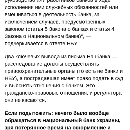
руководство или работников банков в ходе
исполнения ими служебных обязанностей или
вмешиваться в деятельность банка, за
исключением случаев, предусмотренных
законом (статья 5 Закона о банках и статья 4
Закона о Национальном банке)", —
подчеркивается в ответе НБУ.
Два ключевых вывода из письма Нацбанка —
расследование должны осуществлять
правоохранительные органы (то есть не банки и
НБУ), а пострадавшая имеет право подать в суд
и выяснять отношения с банком. Это
гражданско-правовые отношения, и регулятора
они не касаются.
Если подытожить: нечего было вообще
обращаться в Национальный банк Украины,
зря потерянное время на оформление и