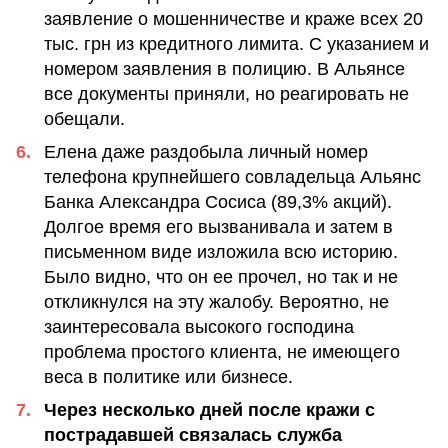
заявление о мошенничестве и краже всех 20
тыс. грн из кредитного лимита. С указанием и
номером заявления в полицию. В Альянсе
все документы приняли, но реагировать не
обещали.
Елена даже раздобыла личный номер
телефона крупнейшего совладельца Альянс
Банка Александра Сосиса (89,3% акций).
Долгое время его вызванивала и затем в
письменном виде изложила всю историю.
Было видно, что он ее прочел, но так и не
откликнулся на эту жалобу. Вероятно, не
заинтересовала высокого господина
проблема простого клиента, не имеющего
веса в политике или бизнесе.
Через несколько дней после кражи с
пострадавшей связалась служба