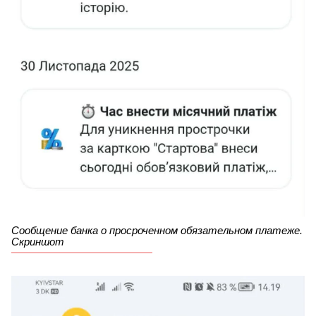
Сообщение банка о просроченном обязательном платеже.
Скриншот