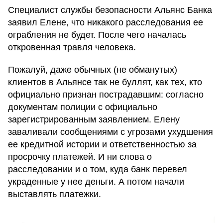
Специалист службы безопасности Альянс Банка
заявил Елене, что никакого расследования ее
ограбления не будет. После чего началась
откровенная травля человека.
Пожалуй, даже обычных (не обманутых)
клиентов в Альянсе так не буллят, как тех, кто
официально признан пострадавшим: согласно
документам полиции с официально
зарегистрированным заявлением. Елену
заваливали сообщениями с угрозами ухудшения
ее кредитной истории и ответственностью за
просрочку платежей. И ни слова о
расследовании и о том, куда банк перевел
украденные у нее деньги. А потом начали
выставлять платежки.