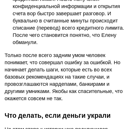
конфиденциальной информации и открытия
счета вор быстро завершает разговор. И
буквально в считанные минуты происходит
списание (перевод) всего кредитного лимита.
После чего становится понятно, что Елену
обманули.
Только после всего задним умом человек
понимает, что совершал ошибку за ошибкой. Но
начинает делать шаги, которые есть во всех
базовых рекомендациях на такие случаи, и
провозглашаются нардепами, банкирами и
другими умниками. Якобы как спасительные, что
окажется совсем не так.
Что делать, если деньги украли