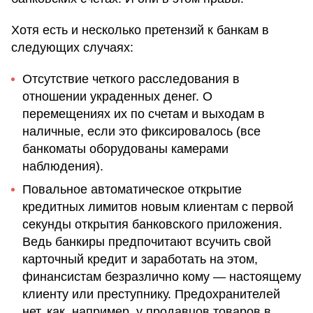
Хотя есть и несколько претензий к банкам в
следующих случаях:
Отсутствие четкого расследования в
отношении украденных денег. О
перемещениях их по счетам и выходам в
наличные, если это фиксировалось (все
банкоматы оборудованы камерами
наблюдения).
Повальное автоматическое открытие
кредитных лимитов новым клиентам с первой
секунды открытия банковского приложения.
Ведь банкиры предпочитают всучить свой
карточный кредит и заработать на этом,
финансистам безразлично кому — настоящему
клиенту или преступнику. Предохранителей
нет, как, например, у продавцов товаров в