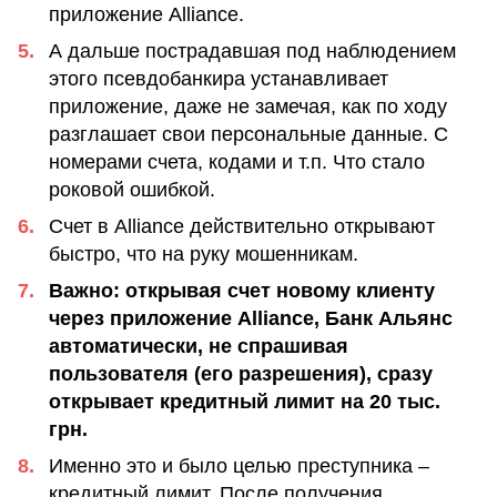
приложение Alliance.
А дальше пострадавшая под наблюдением
этого псевдобанкира устанавливает
приложение, даже не замечая, как по ходу
разглашает свои персональные данные. С
номерами счета, кодами и т.п. Что стало
роковой ошибкой.
Счет в Alliance действительно открывают
быстро, что на руку мошенникам.
Важно: открывая счет новому клиенту
через приложение Alliance, Банк Альянс
автоматически, не спрашивая
пользователя (его разрешения), сразу
открывает кредитный лимит на 20 тыс.
грн.
Именно это и было целью преступника –
кредитный лимит. После получения