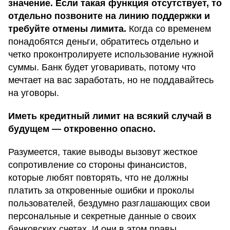
значение. Если такая функция отсутствует, то
отдельно позвоните на линию поддержки и
требуйте отмены лимита.
Когда со временем
понадобятся деньги, обратитесь отдельно и
четко проконтролируете использование нужной
суммы. Банк будет уговаривать, потому что
мечтает на вас заработать, но не поддавайтесь
на уговоры.
Иметь кредитный лимит на всякий случай в
будущем — откровенно опасно.
Разумеется, такие выводы вызовут жесткое
сопротивление со стороны финансистов,
которые любят повторять, что не должны
платить за откровенные ошибки и проколы
пользователей, бездумно разглашающих свои
персональные и секретные данные о своих
банковских счетах. И они в этом правы.