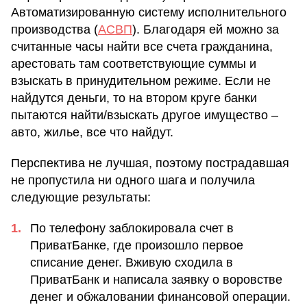
Автоматизированную систему исполнительного
производства (
АСВП
). Благодаря ей можно за
считанные часы найти все счета гражданина,
арестовать там соответствующие суммы и
взыскать в принудительном режиме. Если не
найдутся деньги, то на втором круге банки
пытаются найти/взыскать другое имущество –
авто, жилье, все что найдут.
Перспектива не лучшая, поэтому пострадавшая
не пропустила ни одного шага и получила
следующие результаты:
По телефону заблокировала счет в
ПриватБанке, где произошло первое
списание денег. Вживую сходила в
ПриватБанк и написала заявку о воровстве
денег и обжаловании финансовой операции.