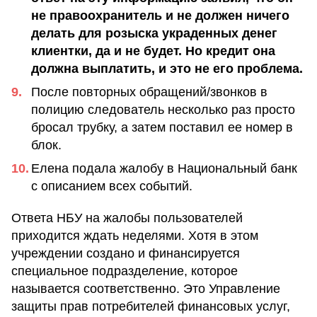
не правоохранитель и не должен ничего
делать для розыска украденных денег
клиентки, да и не будет. Но кредит она
должна выплатить, и это не его проблема.
После повторных обращений/звонков в
полицию следователь несколько раз просто
бросал трубку, а затем поставил ее номер в
блок.
Елена подала жалобу в Национальный банк
с описанием всех событий.
Ответа НБУ на жалобы пользователей
приходится ждать неделями. Хотя в этом
учреждении создано и финансируется
специальное подразделение, которое
называется соответственно. Это Управление
защиты прав потребителей финансовых услуг,