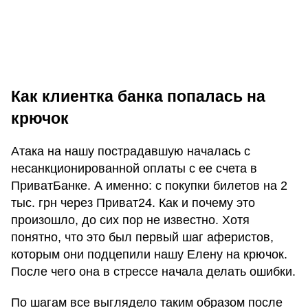
Как клиентка банка попалась на
крючок
Атака на нашу пострадавшую началась с
несанкционированной оплаты с ее счета в
ПриватБанке. А именно: с покупки билетов на 2
тыс. грн через Приват24. Как и почему это
произошло, до сих пор не известно. Хотя
понятно, что это был первый шаг аферистов,
которым они подцепили нашу Елену на крючок.
После чего она в стрессе начала делать ошибки.
По шагам все выглядело таким образом после