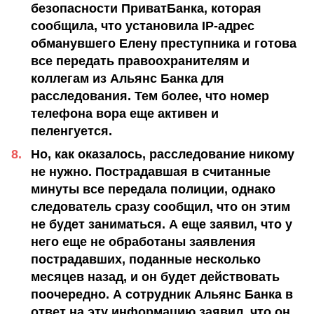
безопасности ПриватБанка, которая
сообщила, что установила IP-адрес
обманувшего Елену преступника и готова
все передать правоохранителям и
коллегам из Альянс Банка для
расследования. Тем более, что номер
телефона вора еще активен и
пеленгуется.
Но, как оказалось, расследование никому
не нужно. Пострадавшая в считанные
минуты все передала полиции, однако
следователь сразу сообщил, что он этим
не будет заниматься. А еще заявил, что у
него еще не обработаны заявления
пострадавших, поданные несколько
месяцев назад, и он будет действовать
поочередно. А сотрудник Альянс Банка в
ответ на эту информацию заявил, что он