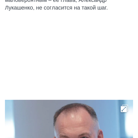
маловероятным – ее глава, Александр
Лукашенко, не согласится на такой шаг.