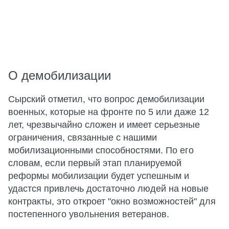
О демобилизации
Сырский отметил, что вопрос демобилизации
военных, которые на фронте по 5 или даже 12
лет, чрезвычайно сложен и имеет серьезные
ограничения, связанные с нашими
мобилизационными способностями. По его
словам, если первый этап планируемой
реформы мобилизации будет успешным и
удастся привлечь достаточно людей на новые
контракты, это откроет "окно возможностей" для
постепенного увольнения ветеранов.