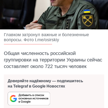
Главком затронул важные и болезненные
вопросы. Фото t.me/osirskiy
Общая численность российской
группировки на территории Украины сейчас
составляет около 722 тысяч человек
Доверяйте надёжному — подпишитесь
на Telegraf в Google Новостях