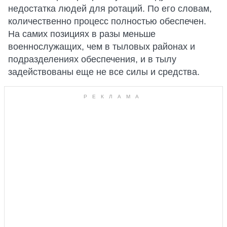
недостатка людей для ротаций. По его словам,
количественно процесс полностью обеспечен.
На самих позициях в разы меньше
военнослужащих, чем в тыловых районах и
подразделениях обеспечения, и в тылу
задействованы еще не все силы и средства.