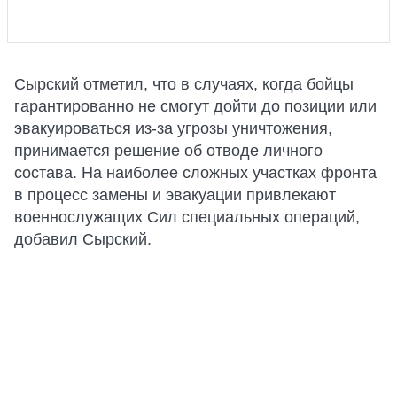
Сырский отметил, что в случаях, когда бойцы
гарантированно не смогут дойти до позиции или
эвакуироваться из-за угрозы уничтожения,
принимается решение об отводе личного
состава. На наиболее сложных участках фронта
в процесс замены и эвакуации привлекают
военнослужащих Сил специальных операций,
добавил Сырский.