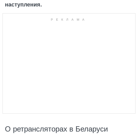
наступления.
О ретрансляторах в Беларуси