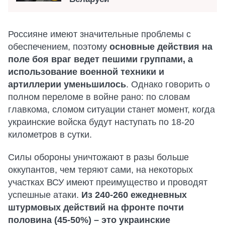
Россияне имеют значительные проблемы с
обеспечением, поэтому
основные действия на
поле боя враг ведет пешими группами, а
использование военной техники и
артиллерии уменьшилось
. Однако говорить о
полном переломе в войне рано: по словам
главкома, сломом ситуации станет момент, когда
украинские войска будут наступать по 18-20
километров в сутки.
Силы обороны уничтожают в разы больше
оккупантов, чем теряют сами, на некоторых
участках ВСУ имеют преимущество и проводят
успешные атаки.
Из 240-260 ежедневных
штурмовых действий на фронте почти
половина (45-50%) – это украинские