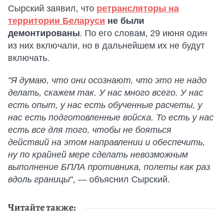
Сырский заявил, что
ретрансляторы на
территории Беларуси
не были
демонтированы
. По его словам, 29 июня один
из них включали, но в дальнейшем их не будут
включать.
"Я думаю, что они осознают, что это не надо
делать, скажем так. У нас много всего. У нас
есть опыт, у нас есть обученные расчеты, у
нас есть подготовленные войска. То есть у нас
есть все для того, чтобы не бояться
действий на этом направлении и обеспечить,
ну по крайней мере сделать невозможным
выполнение БПЛА противника, полеты как раз
вдоль границы
", — объяснил Сырский.
Читайте также: