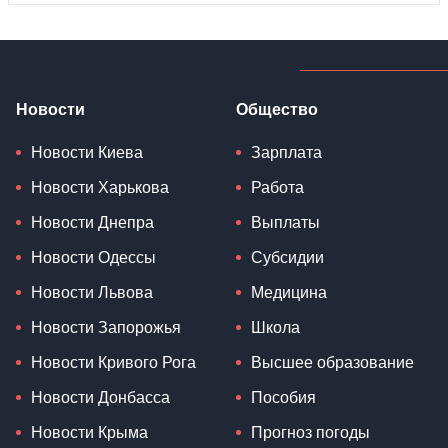
Новости
Общество
Новости Киева
Зарплата
Новости Харькова
Работа
Новости Днепра
Выплаты
Новости Одессы
Субсидии
Новости Львова
Медицина
Новости Запорожья
Школа
Новости Кривого Рога
Высшее образование
Новости Донбасса
Пособия
Новости Крыма
Прогноз погоды