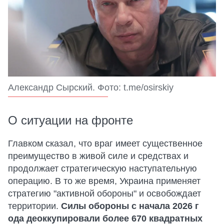
Александр Сырский. Фото: t.me/osirskiy
О ситуации на фронте
Главком сказал, что враг имеет существенное
преимущество в живой силе и средствах и
продолжает стратегическую наступательную
операцию. В то же время, Украина применяет
стратегию "активной обороны" и освобождает
территории.
Силы обороны с начала 2026 г
ода деоккупировали более 670 квадратных