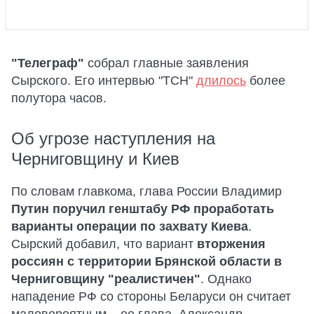
"Телеграф"
собрал главные заявления
Сырского. Его интервью "ТСН"
длилось
более
полутора часов.
Об угрозе наступления на
Черниговщину и Киев
По словам главкома, глава России Владимир
Путин поручил генштабу РФ проработать
варианты операции по захвату Киева
.
Сырский добавил, что вариант
вторжения
россиян с территории Брянской области в
Черниговщину "реалистичен"
. Однако
нападение РФ со стороны Беларуси он считает