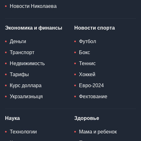
Новости Николаева
Экономика и финансы
Новости спорта
Деньги
Футбол
Транспорт
Бокс
Недвижимость
Теннис
Тарифы
Хоккей
Курс доллара
Евро-2024
Укрзализныця
Фехтование
Наука
Здоровье
Технологии
Мама и ребенок