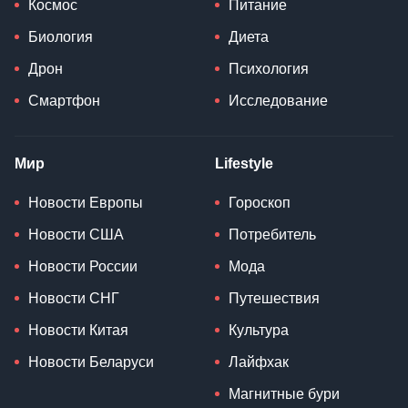
Космос
Питание
Биология
Диета
Дрон
Психология
Смартфон
Исследование
Мир
Lifestyle
Новости Европы
Гороскоп
Новости США
Потребитель
Новости России
Мода
Новости СНГ
Путешествия
Новости Китая
Культура
Новости Беларуси
Лайфхак
Магнитные бури