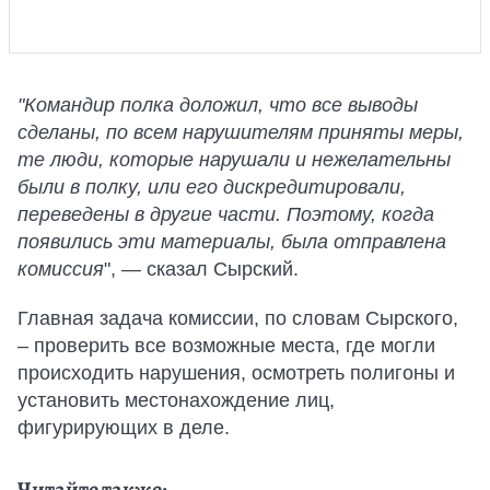
"Командир полка доложил, что все выводы
сделаны, по всем нарушителям приняты меры,
те люди, которые нарушали и нежелательны
были в полку, или его дискредитировали,
переведены в другие части. Поэтому, когда
появились эти материалы, была отправлена
комиссия
", — сказал Сырский.
Главная задача комиссии, по словам Сырского,
– проверить все возможные места, где могли
происходить нарушения, осмотреть полигоны и
установить местонахождение лиц,
фигурирующих в деле.
Читайте также: