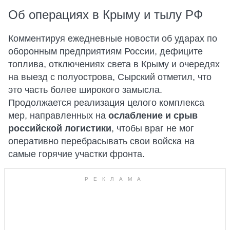
Об операциях в Крыму и тылу РФ
Комментируя ежедневные новости об ударах по
оборонным предприятиям России, дефиците
топлива, отключениях света в Крыму и очередях
на выезд с полуострова, Сырский отметил, что
это часть более широкого замысла.
Продолжается реализация целого комплекса
мер, направленных на
ослабление и срыв
российской логистики
, чтобы враг не мог
оперативно перебрасывать свои войска на
самые горячие участки фронта.