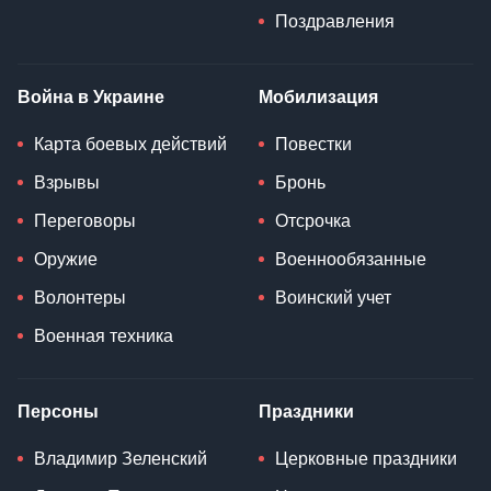
Поздравления
Война в Украине
Мобилизация
Карта боевых действий
Повестки
Взрывы
Бронь
Переговоры
Отсрочка
Оружие
Военнообязанные
Волонтеры
Воинский учет
Военная техника
Персоны
Праздники
Владимир Зеленский
Церковные праздники