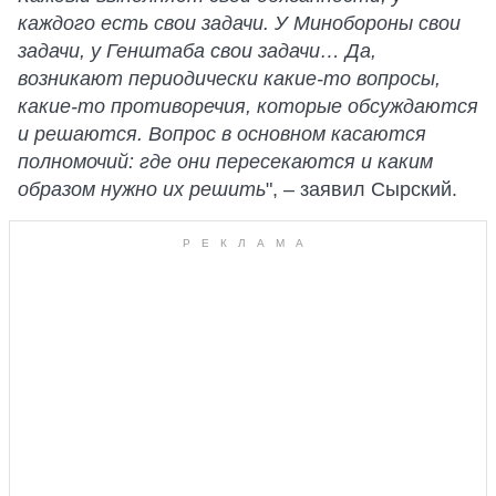
каждого есть свои задачи. У Минобороны свои
задачи, у Генштаба свои задачи… Да,
возникают периодически какие-то вопросы,
какие-то противоречия, которые обсуждаются
и решаются. Вопрос в основном касаются
полномочий: где они пересекаются
и каким
образом нужно их решить
", – заявил Сырский.