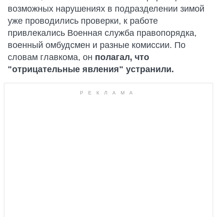
возможных нарушениях в подразделении зимой
уже проводились проверки, к работе
привлекались Военная служба правопорядка,
военный омбудсмен и разные комиссии. По
словам главкома, он
полагал, что
"отрицательные явления" устранили.