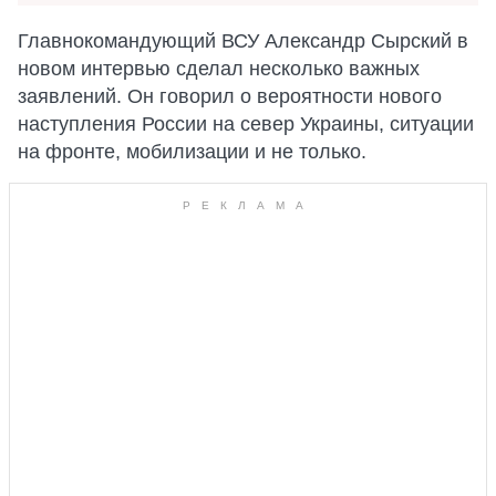
Главнокомандующий ВСУ Александр Сырский в
новом интервью сделал несколько важных
заявлений. Он говорил о вероятности нового
наступления России на север Украины, ситуации
на фронте, мобилизации и не только.