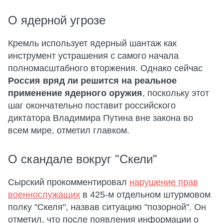
О ядерной угрозе
Кремль использует ядерный шантаж как
инструмент устрашения с самого начала
полномасштабного вторжения. Однако сейчас
Россия вряд ли решится на реальное
применение ядерного оружия
, поскольку этот
шаг окончательно поставит российского
диктатора Владимира Путина вне закона во
всем мире, отметил главком.
О скандале вокруг "Скели"
Сырский прокомментировал
нарушение прав
военнослужащих
в 425-м отдельном штурмовом
полку "Скеля", назвав ситуацию "позорной". Он
отметил, что после появления информации о