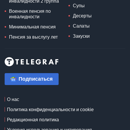
инвалидности 2 группа
Супы
Военная пенсия по
Десерты
инвалидности
Салаты
Минимальная пенсия
Закуски
Пенсия за выслугу лет
Подписаться
О нас
Политика конфиденциальности и cookie
Редакционная политика
Условия использования и цитирования