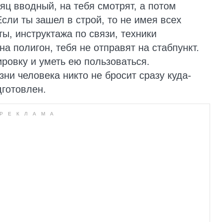
яц вводный, на тебя смотрят, а потом
Если ты зашел в строй, то не имея всех
ы, инструктажа по связи, техники
на полигон, тебя не отправят на стабпункт.
ровку и уметь ею пользоваться.
ни человека никто не бросит сразу куда-
дготовлен.