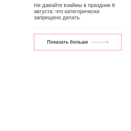
Не давайте взаймы в праздник 8
августа: что категорически
запрещено делать
Показать больше