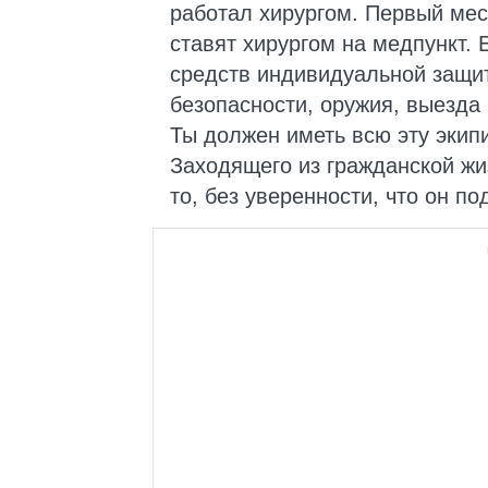
работал хирургом. Первый мес
ставят хирургом на медпункт. 
средств индивидуальной защит
безопасности, оружия, выезда 
Ты должен иметь всю эту экипи
Заходящего из гражданской жиз
то, без уверенности, что он по