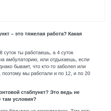
нкт – это тяжелая работа? Какая
 8 суток ты работаешь, а 4 суток
на амбулаторию, или отдыхаешь, если
нако бывает, что кто-то заболел или
 поэтому мы работали и по 12, и по 20
онтовой стабпункт? Это ведь не
е там условия?