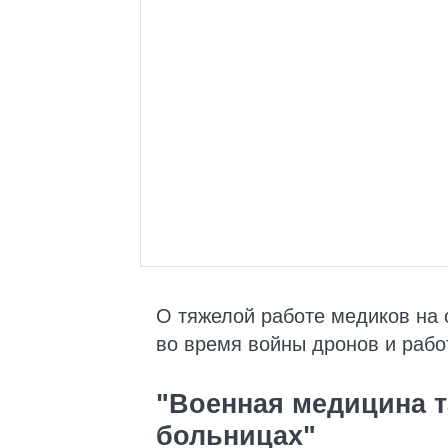
О тяжелой работе медиков на 
во время войны дронов и рабо
"Военная медицина та
больницах"