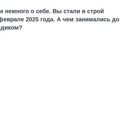
м немного о себе. Вы стали в строй
еврале 2025 года. А чем занимались до
едиком?