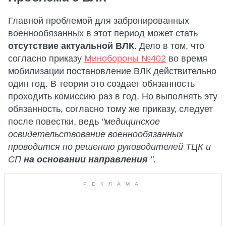
Главной проблемой для забронированных
военнообязанных в этот период может стать
отсутствие актуальной ВЛК
. Дело в том, что
согласно приказу
Минобороны №402
во время
мобилизации постановление ВЛК действительно
один год. В теории это создает обязанность
проходить комиссию раз в год. Но выполнять эту
обязанность, согласно тому же приказу, следует
после повестки, ведь
"медицинское
освидетельствование военнообязанных
проводится по решению руководителей ТЦК и
СП
на основании направления
"
.