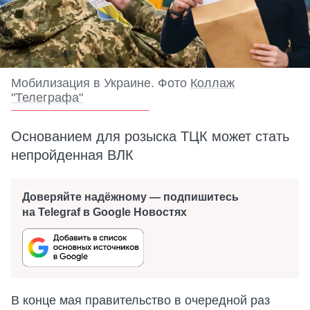
Мобилизация в Украине. Фото
Коллаж
"Телеграфа"
Основанием для розыска ТЦК может стать
непройденная ВЛК
Доверяйте надёжному — подпишитесь
на Telegraf в Google Новостях
В конце мая правительство в очередной раз