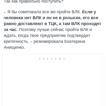
Так как правильно поступить?
– Я бы советовала все же пройти ВЛК.
Если у
человека нет ВЛК и он не в розыске, его все
равно доставляют в ТЦК, а там ВЛК проходят
за час
. Поэтому лучше сейчас пройти ВЛК и
ждать, когда твое предприятие подтвердит
критичность, – резюмировала Екатерина
Анищенко.