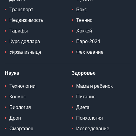
Транспорт
Бокс
Недвижимость
Теннис
Тарифы
Хоккей
Курс доллара
Евро-2024
Укрзализныця
Фехтование
Наука
Здоровье
Технологии
Мама и ребенок
Космос
Питание
Биология
Диета
Дрон
Психология
Смартфон
Исследование