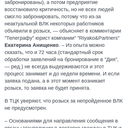
забронированы), а потом предприятие
восстановило критичность, но не всех людей
смогло забронировать, потому что из-за
неактуальной ВЛК некоторых работников
объявили в розыск, — объясняет в комментарии
"Телеграфу" юрист компании" "Riyako&Partners"
Екатерина Анищенко
. – Из опыта можно
сказать, что и 72 часа (стандартный срок
обработки заявлений на бронирование в "Дия",
— ред.) не всегда выдерживаются и этот
процесс занимает и до недели времени. И если
заявка подана, а в этот момент возникает
розыск, то заявка не будет принята.
В ТЦК уверяют, что розыск за непройденное ВЛК
не предусмотрен.
– Основаниями для направления сообщения в