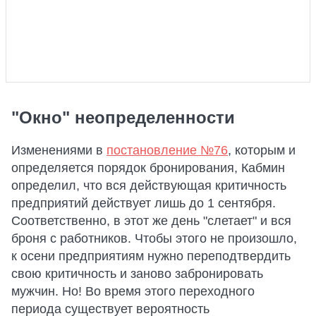
"Окно" неопределенности
Изменениями в
постановление №76
, которым и
определяется порядок бронирования, Кабмин
определил, что вся действующая критичность
предприятий действует лишь до 1 сентября.
Соответственно, в этот же день "слетает" и вся
броня с работников. Чтобы этого не произошло,
к осени предприятиям нужно переподтвердить
свою критичность и заново забронировать
мужчин. Но! Во время этого переходного
периода существует вероятность