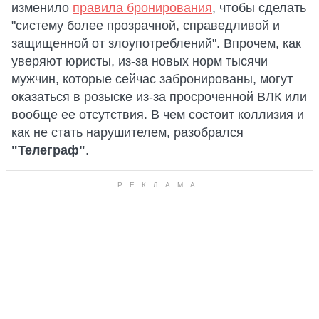
изменило
правила бронирования
, чтобы сделать
"систему более прозрачной, справедливой и
защищенной от злоупотреблений". Впрочем, как
уверяют юристы, из-за новых норм тысячи
мужчин, которые сейчас забронированы, могут
оказаться в розыске из-за просроченной ВЛК или
вообще ее отсутствия. В чем состоит коллизия и
как не стать нарушителем, разобрался
"Телеграф"
.