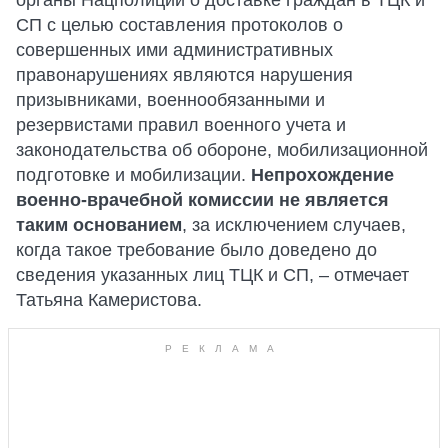
органы Нацполиции о доставке граждан в ТЦК и
СП с целью составления протоколов о
совершенных ими административных
правонарушениях являются нарушения
призывниками, военнообязанными и
резервистами правил военного учета и
законодательства об обороне, мобилизационной
подготовке и мобилизации.
Непрохождение
военно-врачебной комиссии не является
таким основанием
, за исключением случаев,
когда такое требование было доведено до
сведения указанных лиц ТЦК и СП, – отмечает
Татьяна Камеристова.