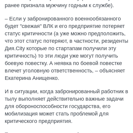
ранее признала мужчину годным к службе).
– Если у забронированного военнообязанного
будет "свежая" ВЛК и его предприятие потеряет
статус критичности (а уже можно предположить,
что этот статус потеряют, в частности, резиденты
Дия.City которые по стартапам получили эту
критичность) то эти люди уже могут получить
боевую повестку. А неявка по боевой повестке
влечет уголовную ответственность, – объясняет
Екатерина Анищенко.
И в ситуации, когда забронированный работник в
тылу выполняет действительно важные задачи
для обороноспособности государства, его
мобилизация может стать проблемой для
критического предприятия.