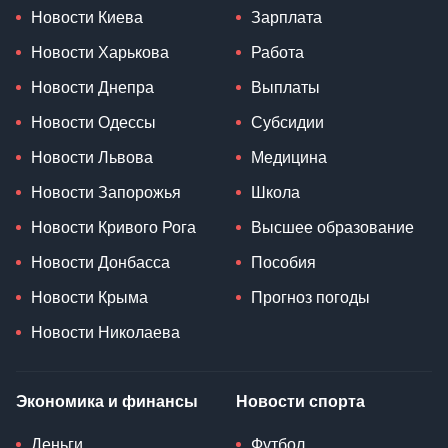
Новости Киева
Зарплата
Новости Харькова
Работа
Новости Днепра
Выплаты
Новости Одессы
Субсидии
Новости Львова
Медицина
Новости Запорожья
Школа
Новости Кривого Рога
Высшее образование
Новости Донбасса
Пособия
Новости Крыма
Прогноз погоды
Новости Николаева
Экономика и финансы
Новости спорта
Деньги
Футбол