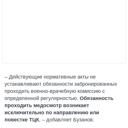
– Действующие нормативные акты не
устанавливают обязанности забронированных
проходить военно-врачебную комиссию с
определенной регулярностью.
Обязанность
проходить медосмотр возникает
исключительно по направлению или
повестке ТЦК
, – добавляет Бузанов.