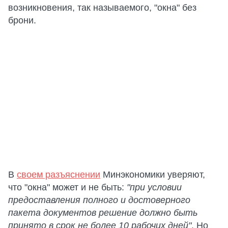
возникновения, так называемого, "окна" без
брони.
В
своем разъяснении
Минэкономики уверяют,
что "окна" может и не быть:
"при условии
предоставления полного и достоверного
пакета документов решение должно быть
принято в срок не более 10 рабочих дней"
. Но