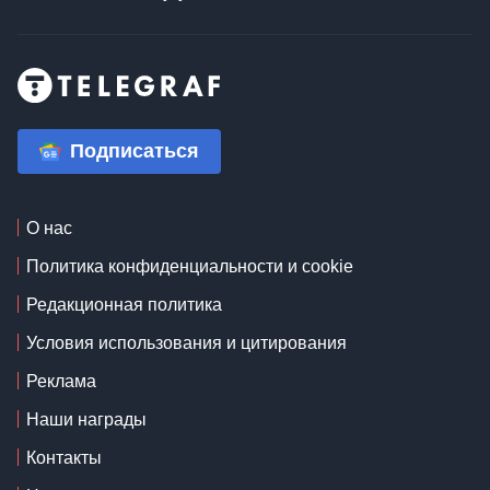
Подписаться
О нас
Политика конфиденциальности и cookie
Редакционная политика
Условия использования и цитирования
Реклама
Наши награды
Контакты