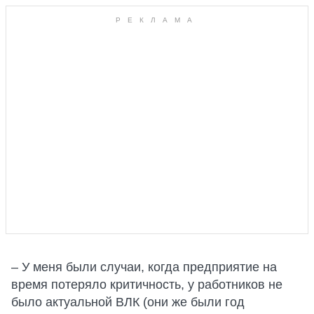
– У меня были случаи, когда предприятие на
время потеряло критичность, у работников не
было актуальной ВЛК (они же были год