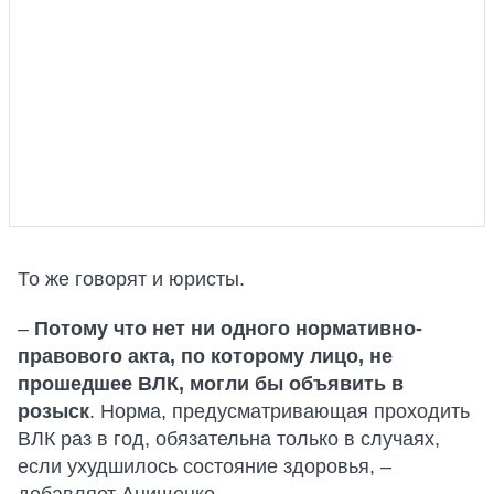
То же говорят и юристы.
–
Потому что нет ни одного нормативно-
правового акта, по которому лицо, не
прошедшее ВЛК, могли бы объявить в
розыск
. Норма, предусматривающая проходить
ВЛК раз в год, обязательна только в случаях,
если ухудшилось состояние здоровья, –