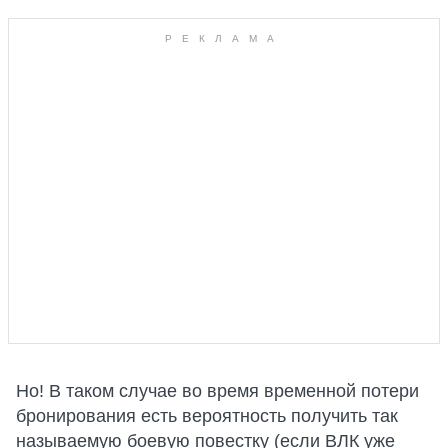
Но! В таком случае во время временной потери
бронирования есть вероятность получить так
называемую боевую повестку (если ВЛК уже