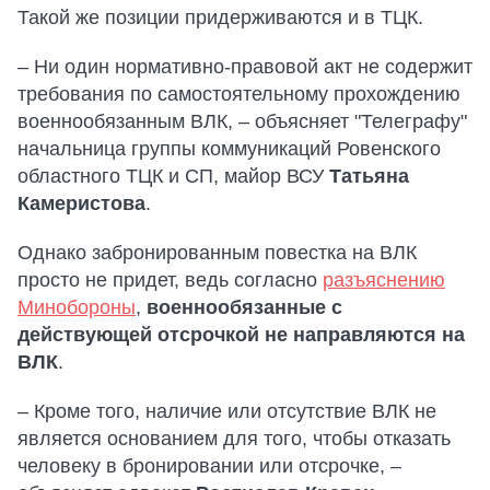
Такой же позиции придерживаются и в ТЦК.
– Ни один нормативно-правовой акт не содержит
требования по самостоятельному прохождению
военнообязанным ВЛК, – объясняет "Телеграфу"
начальница группы коммуникаций Ровенского
областного ТЦК и СП, майор ВСУ
Татьяна
Камеристова
.
Однако забронированным повестка на ВЛК
просто не придет, ведь согласно
разъяснению
Минобороны
,
военнообязанные с
действующей отсрочкой не направляются на
ВЛК
.
– Кроме того, наличие или отсутствие ВЛК не
является основанием для того, чтобы отказать
человеку в бронировании или отсрочке, –