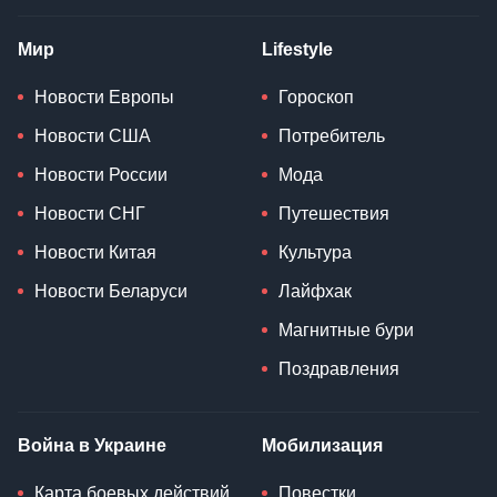
Мир
Lifestyle
Новости Европы
Гороскоп
Новости США
Потребитель
Новости России
Мода
Новости СНГ
Путешествия
Новости Китая
Культура
Новости Беларуси
Лайфхак
Магнитные бури
Поздравления
Война в Украине
Мобилизация
Карта боевых действий
Повестки