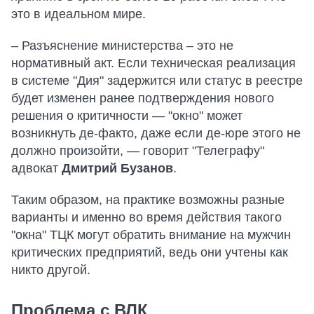
это в идеальном мире.
– Разъяснение министерства – это не
нормативный акт. Если техническая реализация
в системе "Дия" задержится или статус в реестре
будет изменен ранее подтверждения нового
решения о критичности — "окно" может
возникнуть де-факто, даже если де-юре этого не
должно произойти, — говорит "Телеграфу"
адвокат
Дмитрий Бузанов
.
Таким образом, на практике возможны разные
варианты и именно во время действия такого
"окна" ТЦК могут обратить внимание на мужчин
критических предприятий, ведь они учтены как
никто другой.
Проблема с ВЛК