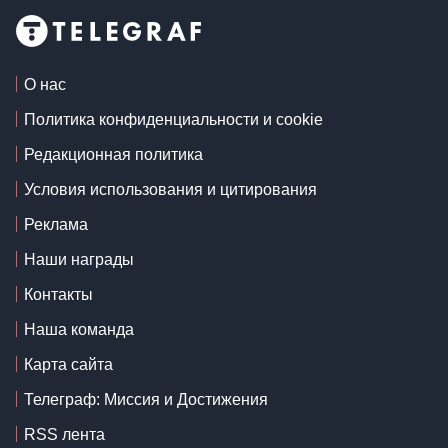
О нас
Политика конфиденциальности и cookie
Редакционная политика
Условия использования и цитирования
Реклама
Наши награды
Контакты
Наша команда
Карта сайта
Телеграф: Миссия и Достижения
RSS лента