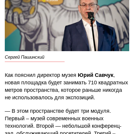
Сергей Пашинский
Как пояснил директор музея
Юрий Савчук
,
новая площадка будет занимать 710 квадратных
метров пространства, которое раньше никогда
не использовалось для экспозиций.
— В этом пространстве будет три модуля.
Первый – музей современных военных
технологий. Второй — небольшой конференц-
зал, обслуживающий посетителей. Третий –