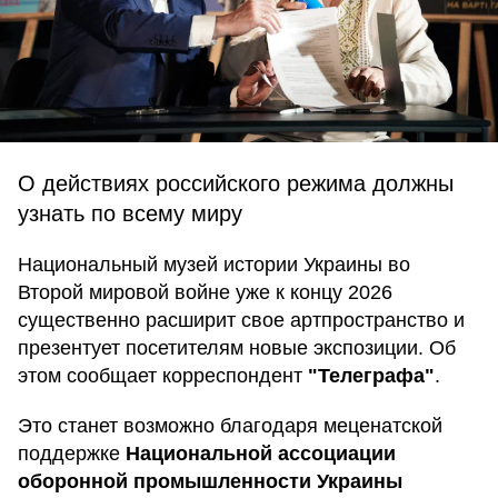
О действиях российского режима должны
узнать по всему миру
Национальный музей истории Украины во
Второй мировой войне уже к концу 2026
существенно расширит свое артпространство и
презентует посетителям новые экспозиции. Об
этом сообщает корреспондент
"Телеграфа"
.
Это станет возможно благодаря меценатской
поддержке
Национальной ассоциации
оборонной промышленности Украины