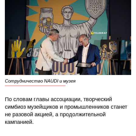
Сотрудничество NAUDI и музея
По словам главы ассоциации, творческий
симбиоз музейщиков и промышленников станет
не разовой акцией, а продолжительной
кампанией.