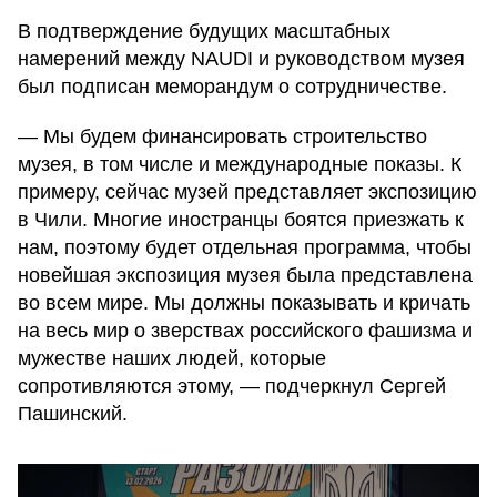
В подтверждение будущих масштабных
намерений между NAUDI и руководством музея
был подписан меморандум о сотрудничестве.
— Мы будем финансировать строительство
музея, в том числе и международные показы. К
примеру, сейчас музей представляет экспозицию
в Чили. Многие иностранцы боятся приезжать к
нам, поэтому будет отдельная программа, чтобы
новейшая экспозиция музея была представлена
во всем мире. Мы должны показывать и кричать
на весь мир о зверствах российского фашизма и
мужестве наших людей, которые
сопротивляются этому, — подчеркнул Сергей
Пашинский.