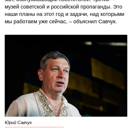
музей советской и российской пропаганды. Это
наши планы на этот год и задачи, над которыми
мы работаем уже сейчас, – объяснил Савчук.
Юрий Савчук