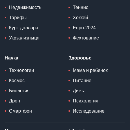
Недвижимость
Теннис
Тарифы
Хоккей
Курс доллара
Евро-2024
Укрзализныця
Фехтование
Наука
Здоровье
Технологии
Мама и ребенок
Космос
Питание
Биология
Диета
Дрон
Психология
Смартфон
Исследование