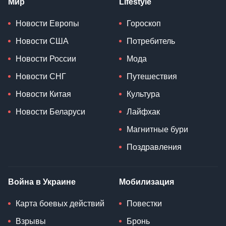
Мир
Lifestyle
Новости Европы
Гороскоп
Новости США
Потребитель
Новости России
Мода
Новости СНГ
Путешествия
Новости Китая
Культура
Новости Беларуси
Лайфхак
Магнитные бури
Поздравления
Война в Украине
Мобилизация
Карта боевых действий
Повестки
Взрывы
Бронь