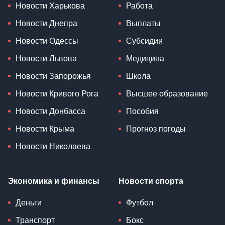
Новости Харькова
Работа
Новости Днепра
Выплаты
Новости Одессы
Субсидии
Новости Львова
Медицина
Новости Запорожья
Школа
Новости Кривого Рога
Высшее образование
Новости Донбасса
Пособия
Новости Крыма
Прогноз погоды
Новости Николаева
Экономика и финансы
Новости спорта
Деньги
Футбол
Транспорт
Бокс