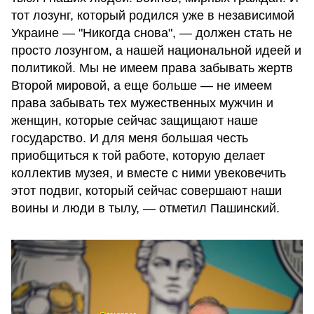
тот лозунг, который родился уже в независимой
Украине — "Никогда снова", — должен стать не
просто лозунгом, а нашей национальной идеей и
политикой. Мы не имеем права забывать жертв
Второй мировой, а еще больше — не имеем
права забывать тех мужественных мужчин и
женщин, которые сейчас защищают наше
государство. И для меня большая честь
приобщиться к той работе, которую делает
коллектив музея, и вместе с ними увековечить
этот подвиг, который сейчас совершают наши
воины и люди в тылу, — отметил Пашинский.