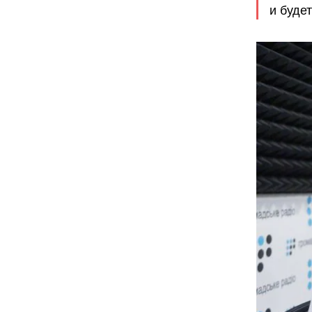
и буде