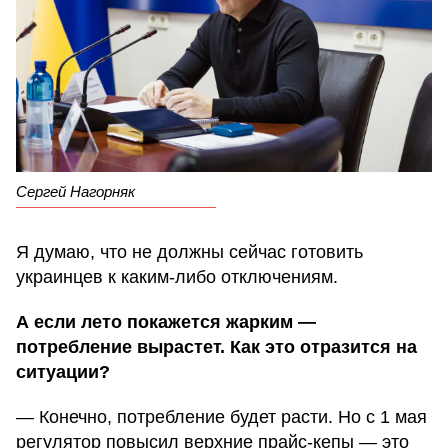
Сергей Нагорняк
Я думаю, что не должны сейчас готовить
украинцев к каким-либо отключениям.
А если лето покажется жарким —
потребление вырастет. Как это отразится на
ситуации?
— Конечно, потребление будет расти. Но с 1 мая
регулятор повысил верхние прайс-кепы — это