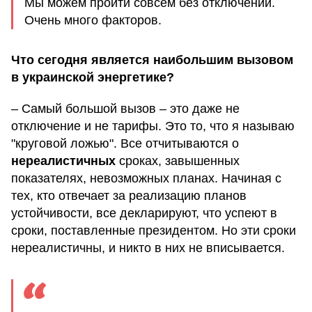
Мы можем пройти совсем без отключений.
Очень много факторов.
Что сегодня является наибольшим вызовом
в украинской энергетике?
– Самый большой вызов – это даже не
отключение и не тарифы. Это то, что я называю
"круговой ложью". Все отчитываются о
нереалистичных
сроках, завышенных
показателях, невозможных планах. Начиная с
тех, кто отвечает за реализацию планов
устойчивости, все декларируют, что успеют в
сроки, поставленные президентом. Но эти сроки
нереалистичны, и никто в них не вписывается.