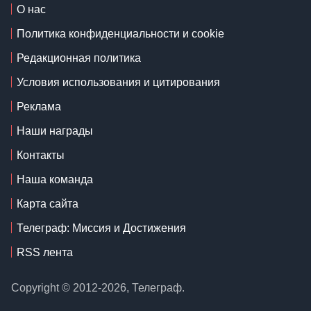
О нас
Политика конфиденциальности и cookie
Редакционная политика
Условия использования и цитирования
Реклама
Наши награды
Контакты
Наша команда
Карта сайта
Телеграф: Миссия и Достижения
RSS лента
Copyright © 2012-2026, Телеграф.