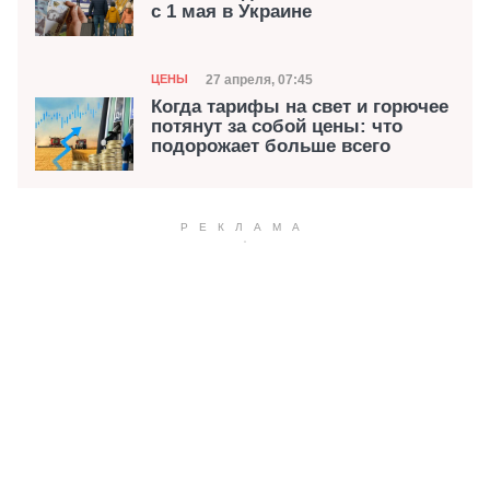
с 1 мая в Украине
Категория
Дата публикации
27 апреля, 07:45
ЦЕНЫ
Когда тарифы на свет и горючее
потянут за собой цены: что
подорожает больше всего