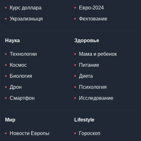
Курс доллара
Евро-2024
Укрзализныця
Фехтование
Наука
Здоровье
Технологии
Мама и ребенок
Космос
Питание
Биология
Диета
Дрон
Психология
Смартфон
Исследование
Мир
Lifestyle
Новости Европы
Гороскоп