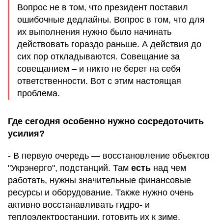
Вопрос не в том, что президент поставил
ошибочные дедлайны. Вопрос в том, что для
их выполнения нужно было начинать
действовать гораздо раньше. А действия до
сих пор откладываются. Совещание за
совещанием – и никто не берет на себя
ответственности. Вот с этим настоящая
проблема.
Где сегодня особенно нужно сосредоточить
усилия?
- В первую очередь — восстановление объектов
"Укрэнерго", подстанций. Там
есть
над чем
работать, нужны значительные финансовые
ресурсы и оборудование. Также нужно очень
активно восстанавливать гидро- и
теплоэлектростанции, готовить их к зиме.