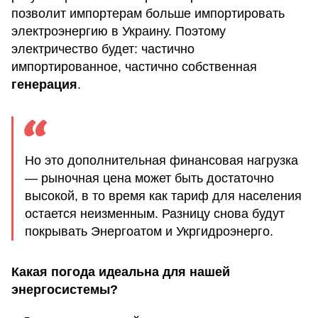
позволит импортерам больше импортировать
электроэнергию в Украину. Поэтому
электричество будет: частично
импортированное, частично собственная
генерация
.
Но это дополнительная финансовая нагрузка
— рыночная цена может быть достаточно
высокой, в то время как тариф для населения
остается неизменным. Разницу снова будут
покрывать Энергоатом и Укргидроэнерго.
Какая погода идеальна для нашей
энергосистемы?