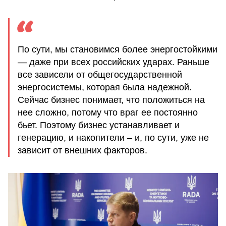
По сути, мы становимся более энергостойкими
— даже при всех российских ударах. Раньше
все зависели от общегосударственной
энергосистемы, которая была надежной.
Сейчас бизнес понимает, что положиться на
нее сложно, потому что враг ее постоянно
бьет. Поэтому бизнес устанавливает и
генерацию, и накопители – и, по сути, уже не
зависит от внешних факторов.