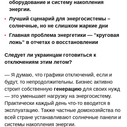
оборудование и систему накопления
энергии.
Лучший сценарий для энергосистемы –
солнечные, но не слишком жаркие дни
Главная проблема энергетики — "круговая
ложь" в отчетах о восстановлении
Следует ли украинцам готовиться к
отключениям этим летом?
— Я думаю, что графики отключений, если и
будут, то непродолжительны. Бизнес активно
строит собственную
генерацию
для своих нужд
— это уменьшает нагрузку на энергосистему.
Практически каждый день что-то вводится в
эксплуатацию. Также частные домохозяйства по
всей стране устанавливают солнечные панели и
системы накопления энергии.