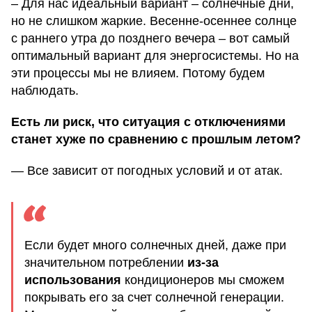
– Для нас идеальный вариант – солнечные дни,
но не слишком жаркие. Весенне-осеннее солнце
с раннего утра до позднего вечера – вот самый
оптимальный вариант для энергосистемы. Но на
эти процессы мы не влияем. Потому будем
наблюдать.
Есть ли риск, что ситуация с отключениями
станет хуже по сравнению с прошлым летом?
— Все зависит от погодных условий и от атак.
Если будет много солнечных дней, даже при
значительном потреблении
из-за
использования
кондиционеров мы сможем
покрывать его за счет солнечной генерации.