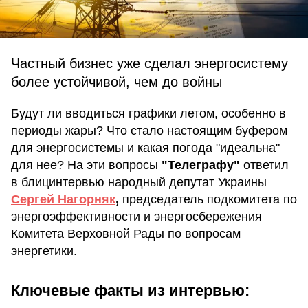
Частный бизнес уже сделал энергосистему
более устойчивой, чем до войны
Будут ли вводиться графики летом, особенно в
периоды жары? Что стало настоящим буфером
для энергосистемы и какая погода "идеальна"
для нее? На эти вопросы
"Телеграфу"
ответил
в блицинтервью народный депутат Украины
Сергей Нагорняк
,
председатель подкомитета по
энергоэффективности и энергосбережения
Комитета Верховной Рады по вопросам
энергетики.
Ключевые факты из интервью: