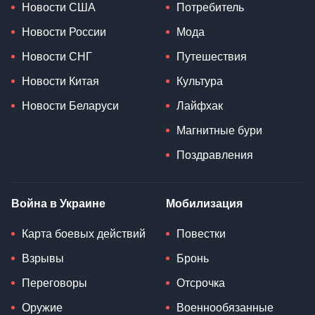
Новости США
Потребитель
Новости России
Мода
Новости СНГ
Путешествия
Новости Китая
Культура
Новости Беларуси
Лайфхак
Магнитные бури
Поздравления
Война в Украине
Мобилизация
Карта боевых действий
Повестки
Взрывы
Бронь
Переговоры
Отсрочка
Оружие
Военнообязанные