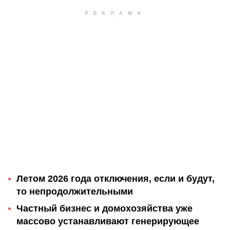
Летом 2026 года отключения, если и будут,
то непродолжительными
Частный бизнес и домохозяйства уже
массово устанавливают генерирующее