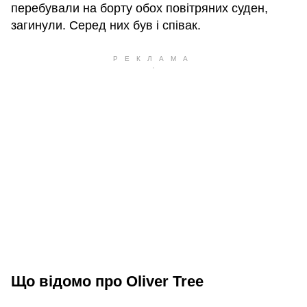
перебували на борту обох повітряних суден,
загинули. Серед них був і співак.
Що відомо про Oliver Tree