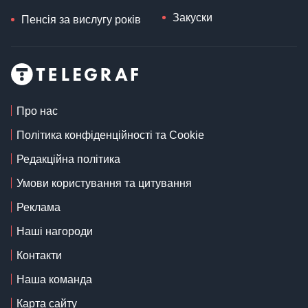
Закуски
Пенсія за вислугу років
Про нас
Політика конфіденційності та Cookie
Редакційна політика
Умови користування та цитування
Реклама
Наші нагороди
Контакти
Наша команда
Карта сайту