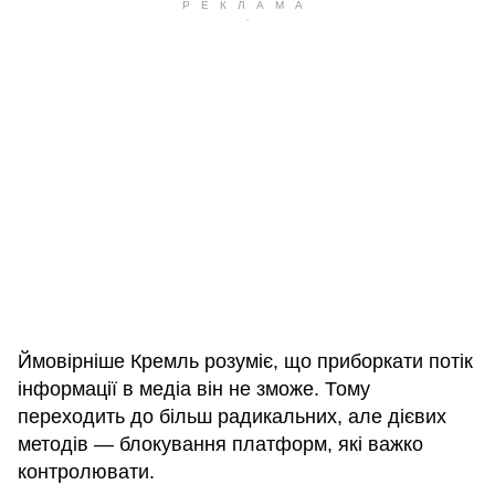
Ймовірніше Кремль розуміє, що приборкати потік
інформації в медіа він не зможе. Тому
переходить до більш радикальних, але дієвих
методів — блокування платформ, які важко
контролювати.