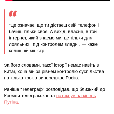
"Це означає, що ти дістаєш свій телефон і
бачиш тільки своє. А вихід, власне, в той
інтернет, який знаємо ми, це тільки для
лояльних і під контролем влади", — каже
колишній міністр.
За його словами, такої історії немає навіть в
Китаї, хоча він за рівнем контролю суспільства
на кілька кроків випереджає Росію.
Раніше "Телеграф" розповідав, що близький до
Кремля телеграм-канал
натякнув на кінець
Путіна.