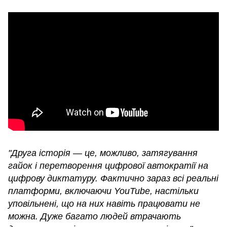
"Друга історія — це, можливо, затягування
гайок і перетворення цифрової автократії на
цифрову диктатуру. Фактично зараз всі реальні
платформи, включаючи YouTube, настільки
уповільнені, що на них навіть працювати не
можна. Дуже багато людей втрачають