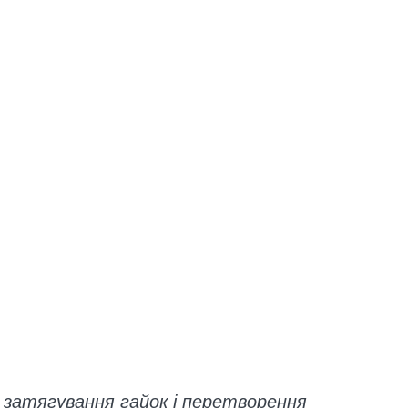
, затягування гайок і перетворення