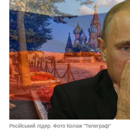
Російський лідер. Фото Колаж "Телеграф"