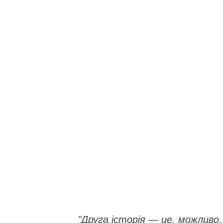
"Друга історія — це, можливо