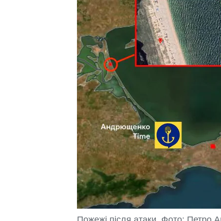
Пожежі після атаки. Фото: Петро