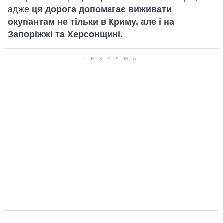
адже
ця дорога допомагає виживати
окупантам не тільки в Криму, але і на
Запоріжжі та Херсонщині.