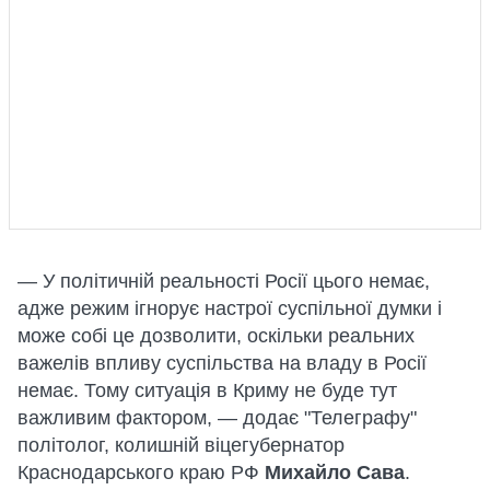
— У політичній реальності Росії цього немає,
адже режим ігнорує настрої суспільної думки і
може собі це дозволити, оскільки реальних
важелів впливу суспільства на владу в Росії
немає. Тому ситуація в Криму не буде тут
важливим фактором, — додає "Телеграфу"
політолог, колишній віцегубернатор
Краснодарського краю РФ
Михайло Сава
.