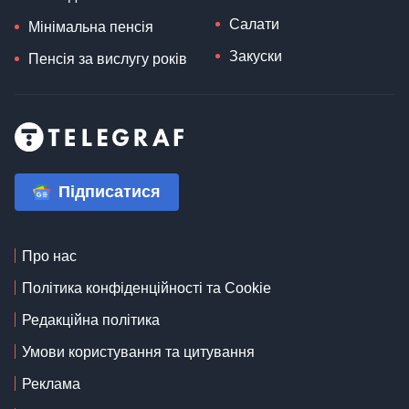
Салати
Мінімальна пенсія
Закуски
Пенсія за вислугу років
Підписатися
Про нас
Політика конфіденційності та Cookie
Редакційна політика
Умови користування та цитування
Реклама