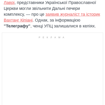
Лаврі
, представники Української Православної
Церкви могли звільнити Дальні печери
комплексу, — про це
заявив журналіст та історик
Вахтанг Кіпіані
. Однак, за інформацією
"Телеграфу"
, ченці УПЦ залишалися в келіях.