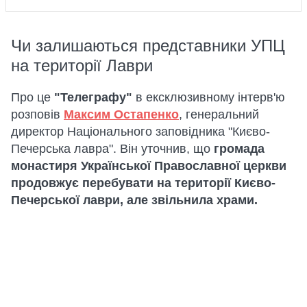
Чи залишаються представники УПЦ
на території Лаври
Про це
"Телеграфу"
в ексклюзивному інтерв'ю
розповів
Максим Остапенко
, генеральний
директор Національного заповідника "Києво-
Печерська лавра". Він уточнив, що
громада
монастиря Української Православної церкви
продовжує перебувати на території Києво-
Печерської лаври, але звільнила храми.