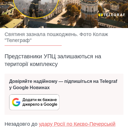
Святиня зазнала пошкоджень. Фото Колаж
"Телеграф"
Представники УПЦ залишаються на
території комплексу
Довіряйте надійному — підпишіться на Telegraf
у Google Новинах
Незадовго до
удару Росії по Києво-Печерській