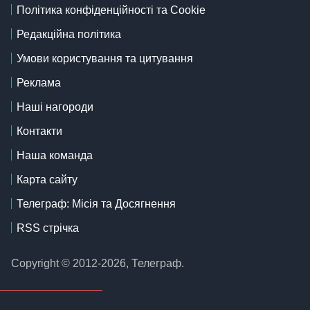
Політика конфіденційності та Cookie
Редакційна політика
Умови користування та цитування
Реклама
Наші нагороди
Контакти
Наша команда
Карта сайту
Телеграф: Місія та Досягнення
RSS стрічка
Copyright © 2012-2026, Телеграф.