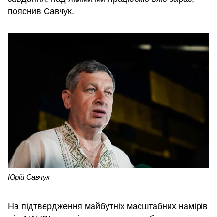
пояснив Савчук.
Юрій Савчук
На підтвердження майбутніх масштабних намірів