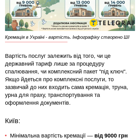
Кремація в Україні - вартість. Інфографіку створено ШІ
Вартість послуг залежить від того, чи це
державний тариф лише за процедуру
спалювання, чи комплексний пакет "під ключ".
Якщо йдеться про комплексні послуги, то
зазвичай до них входить сама кремація, труна,
урна для праху, транспортування та
оформлення документів.
Київ:
Мінімальна вартість кремації —
від 9000 грн