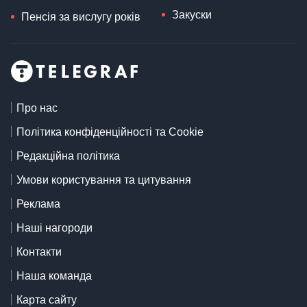
Закуски
Пенсія за вислугу років
Про нас
Політика конфіденційності та Cookie
Редакційна політика
Умови користування та цитування
Реклама
Наші нагороди
Контакти
Наша команда
Карта сайту