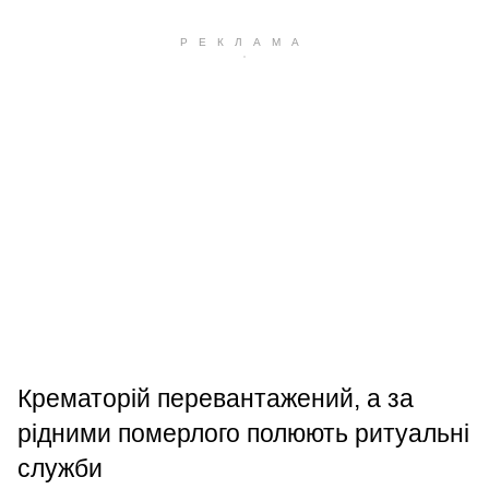
Крематорій перевантажений, а за
рідними померлого полюють ритуальні
служби