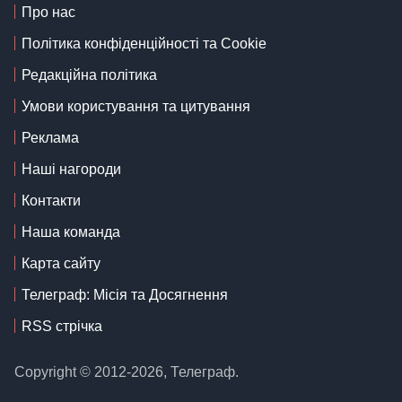
Про нас
Політика конфіденційності та Cookie
Редакційна політика
Умови користування та цитування
Реклама
Наші нагороди
Контакти
Наша команда
Карта сайту
Телеграф: Місія та Досягнення
RSS стрічка
Copyright © 2012-2026, Телеграф.