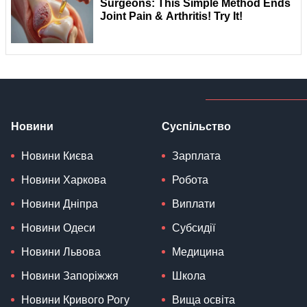
Новини
Суспільство
Новини Києва
Зарплата
Новини Харкова
Робота
Новини Дніпра
Виплати
Новини Одеси
Субсидії
Новини Львова
Медицина
Новини Запоріжжя
Школа
Новини Кривого Рогу
Вища освіта