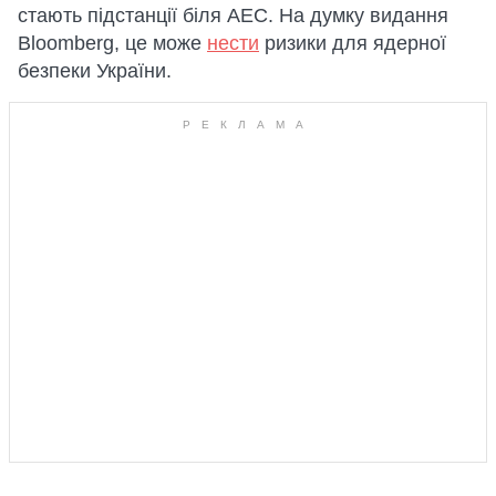
стають підстанції біля АЕС. На думку видання
Bloomberg, це може
нести
ризики для ядерної
безпеки України.