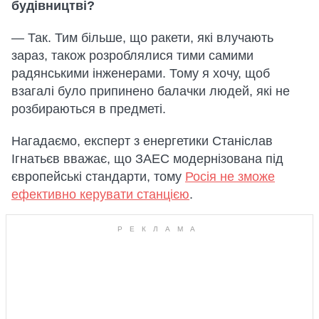
будівництві?
— Так. Тим більше, що ракети, які влучають
зараз, також розроблялися тими самими
радянськими інженерами. Тому я хочу, щоб
взагалі було припинено балачки людей, які не
розбираються в предметі.
Нагадаємо, експерт з енергетики Станіслав
Ігнатьєв вважає, що ЗАЕС модернізована під
європейські стандарти, тому
Росія не зможе
ефективно керувати станцією
.