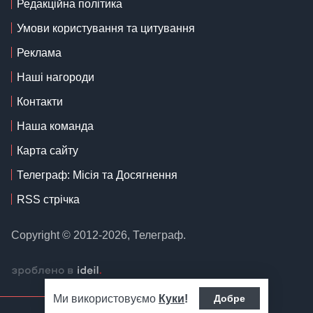
Редакційна політика
Умови користування та цитування
Реклама
Наші нагороди
Контакти
Наша команда
Карта сайту
Телеграф: Місія та Досягнення
RSS стрічка
Copyright © 2012-2026, Телеграф.
Ми використовуємо
Куки
!
Добре