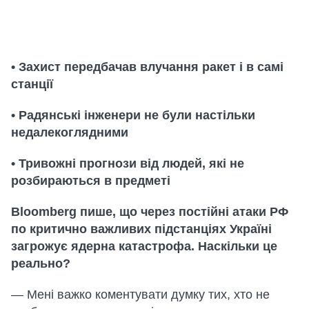
• Захист передбачав влучання ракет і в самі
станції
• Радянські інженери не були настільки
недалекоглядними
• Тривожні прогнози від людей, які не
розбираються в предметі
Bloomberg пише, що через постійні атаки РФ
по критично важливих підстанціях Україні
загрожує ядерна катастрофа. Наскільки це
реально?
— Мені важко коментувати думку тих, хто не