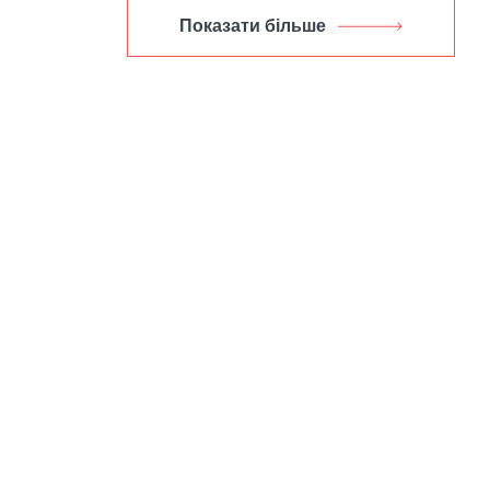
Показати більше