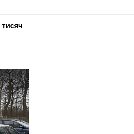
 тисяч