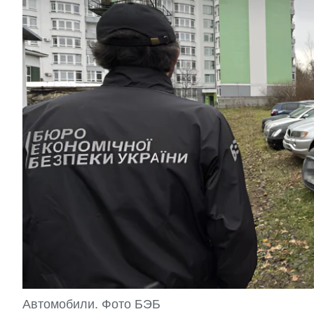
Автомобили. Фото БЭБ