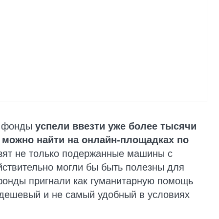
е фонды
успели ввезти уже более тысячи
 можно найти на онлайн-площадках по
зят не только подержанные машины с
йствительно могли бы быть полезны для
фонды пригнали как гуманитарную помощь
 дешевый и не самый удобный в условиях