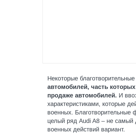
Некоторые благотворительны
автомобилей, часть которых
продаже автомобилей.
И вво
характеристиками, которые де
военных. Благотворительные 
целый ряд Audi A8 – не самый
военных действий вариант.