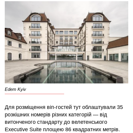
Edem Kyiv
Для розміщення віп-гостей тут облаштували 35
розкішних номерів різних категорій — від
витонченого стандарту до велетенського
Executive Suite площею 86 квадратних метрів.