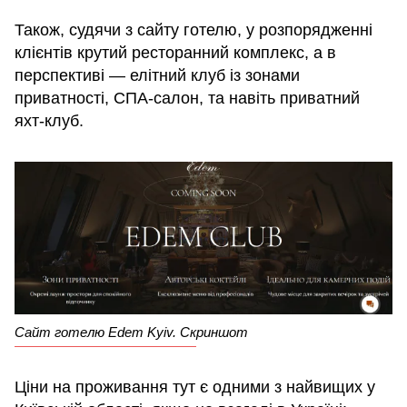
Також, судячи з сайту готелю, у розпорядженні
клієнтів крутий ресторанний комплекс, а в
перспективі — елітний клуб із зонами
приватності, СПА-салон, та навіть приватний
яхт-клуб.
Сайт готелю Edem Kyiv. Скриншот
Ціни на проживання тут є одними з найвищих у