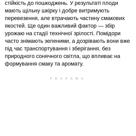
стійкість до пошкоджень. У результаті плоди
мають щільну шкірку і добре витримують
перевезення, але втрачають частину смакових
якостей. Ще один важливий фактор — збір
урожаю на стадії технічної зрілості. Помідори
часто знімають зеленими, а дозрівають вони вже
під час транспортування і зберігання, без
природного сонячного світла, що впливає на
формування смаку та аромату.