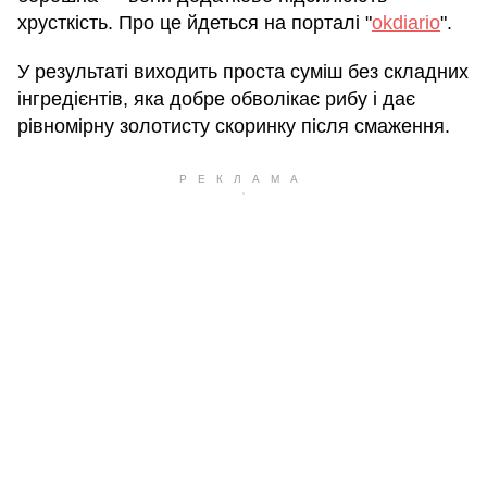
хрусткість. Про це йдеться на порталі "
okdiario
".
У результаті виходить проста суміш без складних
інгредієнтів, яка добре обволікає рибу і дає
рівномірну золотисту скоринку після смаження.