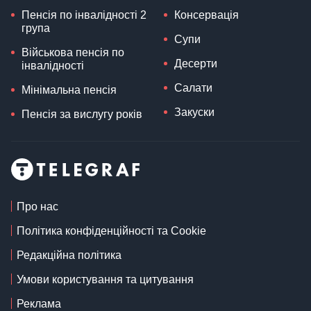
Пенсія по інвалідності 2
Консервація
група
Супи
Військова пенсія по
Десерти
інвалідності
Салати
Мінімальна пенсія
Закуски
Пенсія за вислугу років
Про нас
Політика конфіденційності та Cookie
Редакційна політика
Умови користування та цитування
Реклама