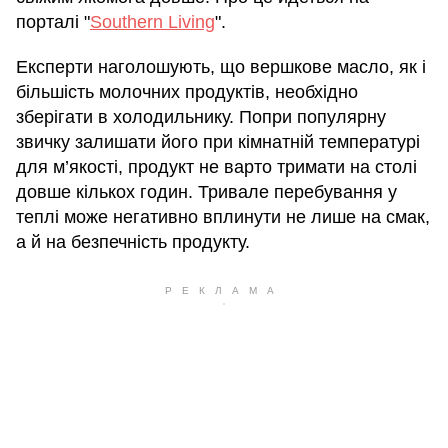
порталі "
Southern Living
".
Експерти наголошують, що вершкове масло, як і
більшість молочних продуктів, необхідно
зберігати в холодильнику. Попри популярну
звичку залишати його при кімнатній температурі
для м’якості, продукт не варто тримати на столі
довше кількох годин. Тривале перебування у
теплі може негативно вплинути не лише на смак,
а й на безпечність продукту.