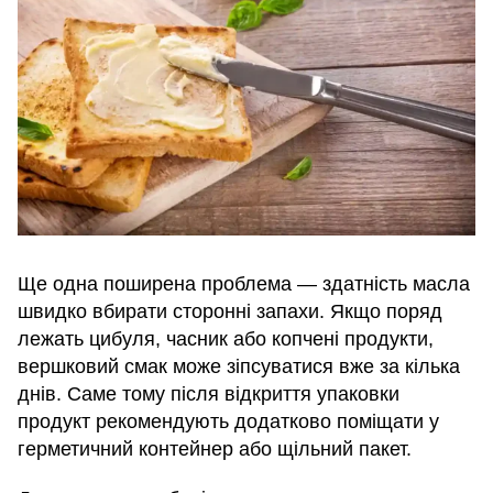
Ще одна поширена проблема — здатність масла
швидко вбирати сторонні запахи. Якщо поряд
лежать цибуля, часник або копчені продукти,
вершковий смак може зіпсуватися вже за кілька
днів. Саме тому після відкриття упаковки
продукт рекомендують додатково поміщати у
герметичний контейнер або щільний пакет.