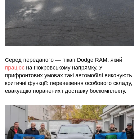
Серед переданого — пікап Dodge RAM, який
працює
на Покровському напрямку. У
прифронтових умовах такі автомобілі виконують
критичні функції: перевезення особового складу,
евакуацію поранених і доставку боєкомплекту.