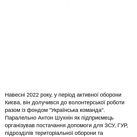
Навесні 2022 року, у період активної оборони
Києва, він долучився до волонтерської роботи
разом із фондом "Українська команда".
Паралельно Антон Шухнін як підприємець
організував постачання допомоги для ЗСУ, ГУР,
підрозділів територіальної оборони та