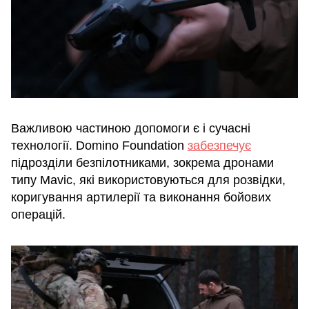
Важливою частиною допомоги є і сучасні
технології. Domino Foundation
забезпечує
підрозділи безпілотниками, зокрема дронами
типу Mavic, які використовуються для розвідки,
коригування артилерії та виконання бойових
операцій.