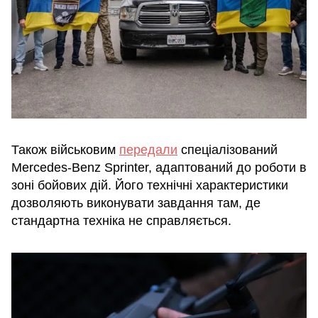
Також військовим
передали
спеціалізований
Mercedes-Benz Sprinter, адаптований до роботи в
зоні бойових дій. Його технічні характеристики
дозволяють виконувати завдання там, де
стандартна техніка не справляється.