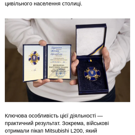
цивільного населення столиці.
Ключова особливість цієї діяльності —
практичний результат. Зокрема, військові
отримали пікап Mitsubishi L200, який