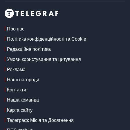
Про нас
Політика конфіденційності та Cookie
Редакційна політика
Умови користування та цитування
Реклама
Наші нагороди
Контакти
Наша команда
Карта сайту
Телеграф: Місія та Досягнення