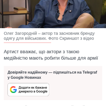
Олег Загородній – актор та засновник бренду
одягу для військових. Фото Скриншот з відео
Артист вважає, що актори з такою
медійністю мають робити більше для армії
Довіряйте надійному — підпишіться на Telegraf
у Google Новинах