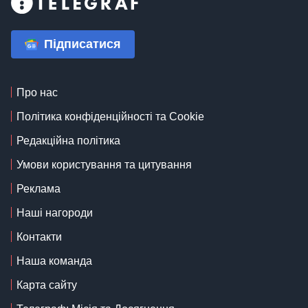
Підписатися
Про нас
Політика конфіденційності та Cookie
Редакційна політика
Умови користування та цитування
Реклама
Наші нагороди
Контакти
Наша команда
Карта сайту