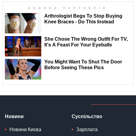
Новини
Суспільство
Новини Києва
Зарплата