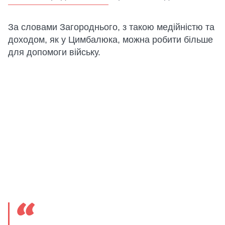
За словами Загороднього, з такою медійністю та
доходом, як у Цимбалюка, можна робити більше
для допомоги війську.