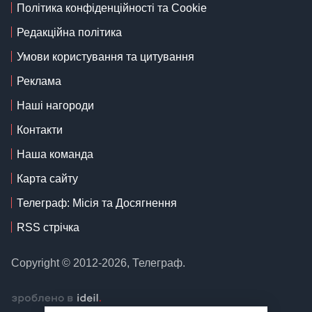
Політика конфіденційності та Cookie
Редакційна політика
Умови користування та цитування
Реклама
Наші нагороди
Контакти
Наша команда
Карта сайту
Телеграф: Місія та Досягнення
RSS стрічка
Copyright © 2012-2026, Телеграф.