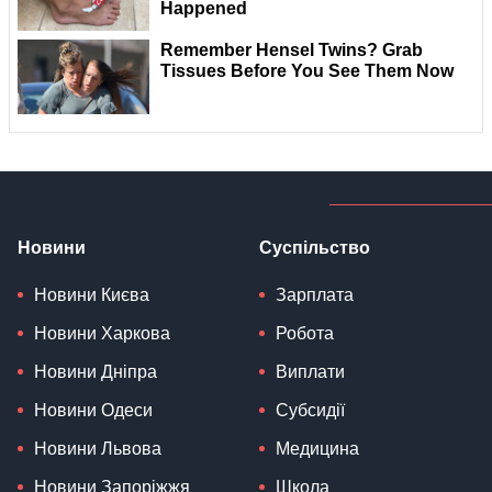
Новини
Суспільство
Новини Києва
Зарплата
Новини Харкова
Робота
Новини Дніпра
Виплати
Новини Одеси
Субсидії
Новини Львова
Медицина
Новини Запоріжжя
Школа