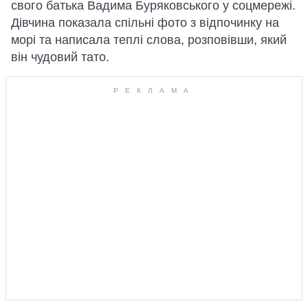
свого батька Вадима Буряковського у соцмережі.
Дівчина показала спільні фото з відпочинку на
морі та написала теплі слова, розповівши, який
він чудовий тато.