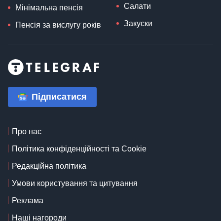
Салати
Мінімальна пенсія
Закуски
Пенсія за вислугу років
Підписатися
Про нас
Політика конфіденційності та Cookie
Редакційна політика
Умови користування та цитування
Реклама
Наші нагороди