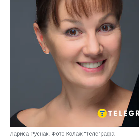
Лариса Руснак. Фото Колаж "Телеграфа"